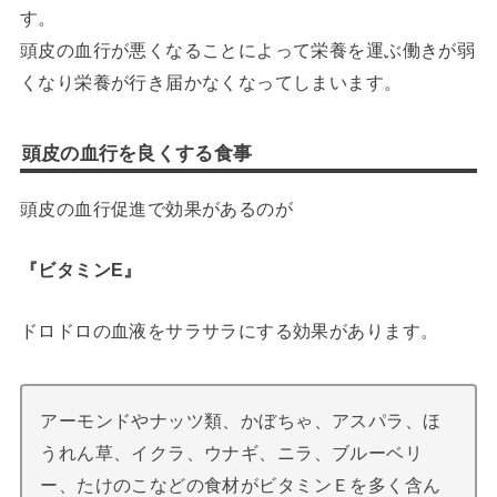
す。
頭皮の血行が悪くなることによって栄養を運ぶ働きが弱
くなり栄養が行き届かなくなってしまいます。
頭皮の血行を良くする食事
頭皮の血行促進で効果があるのが
『ビタミンE』
ドロドロの血液をサラサラにする効果があります。
アーモンドやナッツ類、かぼちゃ、アスパラ、ほ
うれん草、イクラ、ウナギ、ニラ、ブルーベリ
ー、たけのこなどの食材がビタミンＥを多く含ん