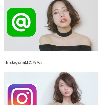
↓Instagramはこちら↓