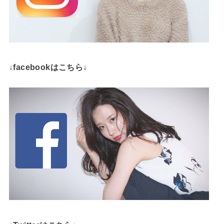
↓facebookはこちら↓