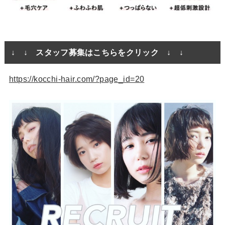
↓ ↓ スタッフ募集はこちらをクリック ↓ ↓
https://kocchi-hair.com/?page_id=20