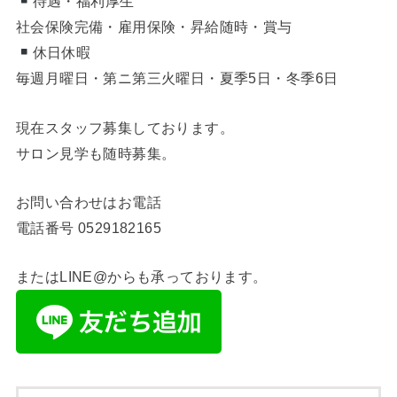
待遇・福利厚生
社会保険完備・雇用保険・昇給随時・賞与
休日休暇
毎週月曜日・第ニ第三火曜日・夏季5日・冬季6日
現在スタッフ募集しております。
サロン見学も随時募集。
お問い合わせはお電話
電話番号
0529182165
またはLINE@からも承っております。