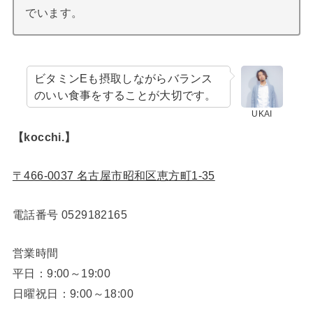
でいます。
ビタミンEも摂取しながらバランス
のいい食事をすることが大切です。
UKAI
【kocchi.】
〒466-0037 名古屋市昭和区恵方町1-35
電話番号
0529182165
営業時間
平日：9:00～19:00
日曜祝日：9:00～18:00