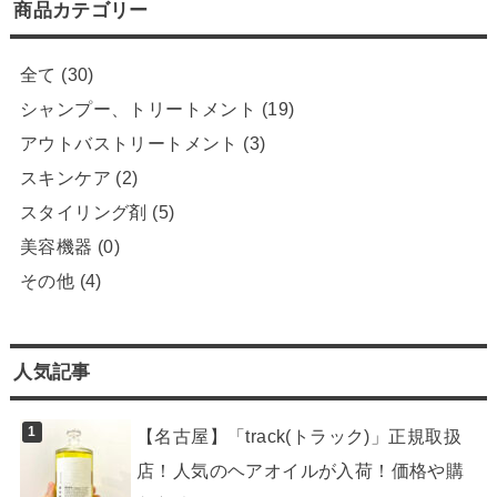
商品カテゴリー
全て
(30)
シャンプー、トリートメント
(19)
アウトバストリートメント
(3)
スキンケア
(2)
スタイリング剤
(5)
美容機器
(0)
その他
(4)
人気記事
【名古屋】「track(トラック)」正規取扱
店！人気のヘアオイルが入荷！価格や購