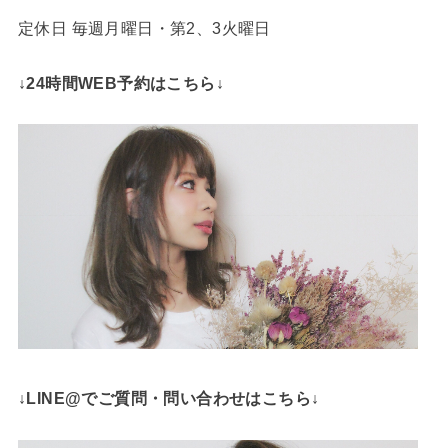
定休日 毎週月曜日・第2、3火曜日
↓24時間WEB予約はこちら↓
↓LINE@でご質問・問い合わせはこちら↓