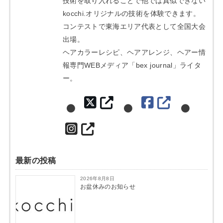
技術を取り入れることで他では真似できない
kocchi.オリジナルの技術を体験できます。
コンテストで東海エリア代表として全国大会
出場。
ヘアカラーレシピ、ヘアアレンジ、ヘアー情
報専門WEBメディア「bex journal」ライタ
ー。
最新の投稿
2026年8月8日
お盆休みのお知らせ