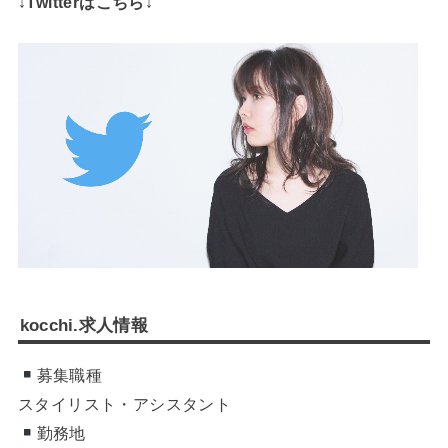
↓Twitterはこちら↓
kocchi.求人情報
募集職種
スタイリスト・アシスタント
勤務地