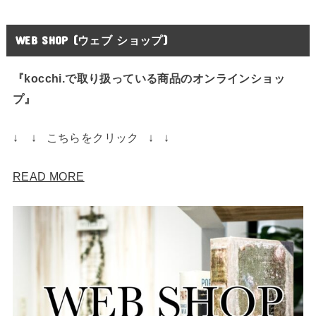
WEB SHOP (ウェブ ショップ)
『kocchi.で取り扱っている商品のオンラインショッ
プ』
↓ ↓ こちらをクリック ↓ ↓
READ MORE