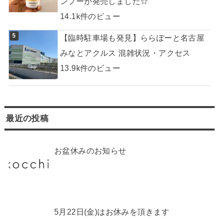
ンプーが発売しました☆
14.1k件のビュー
【臨時駐車場も発見】ららぽーと名古屋
みなとアクルス 混雑状況・アクセス
13.9k件のビュー
最近の投稿
お盆休みのお知らせ
5月22日(金)はお休みを頂きます