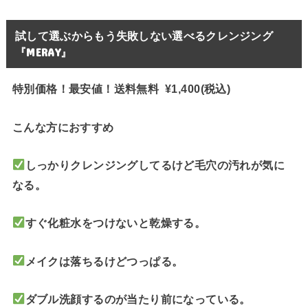
試して選ぶからもう失敗しない選べるクレンジング
『MERAY』
特別価格！最安値！送料無料 ¥1,400(税込)
こんな方におすすめ
しっかりクレンジングしてるけど毛穴の汚れが気に
なる。
すぐ化粧水をつけないと乾燥する。
メイクは落ちるけどつっぱる。
ダブル洗顔するのが当たり前になっている。