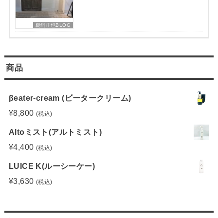
鵜飼正也BLOG
商品
βeater-cream (ビータークリーム)
¥
8,800
(税込)
Altoミスト(アルトミスト)
¥
4,400
(税込)
LUICE K(ルーシーケー)
¥
3,630
(税込)