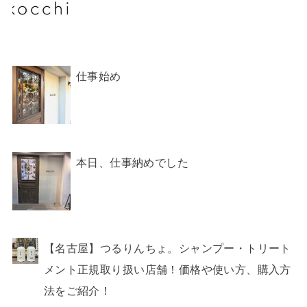
仕事始め
本日、仕事納めでした
【名古屋】つるりんちょ。シャンプー・トリート
メント正規取り扱い店舗！価格や使い方、購入方
法をご紹介！