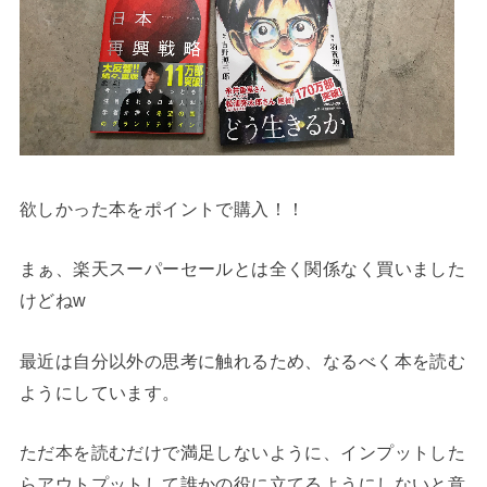
欲しかった本をポイントで購入！！
まぁ、楽天スーパーセールとは全く関係なく買いました
けどねw
最近は自分以外の思考に触れるため、なるべく本を読む
ようにしています。
ただ本を読むだけで満足しないように、インプットした
らアウトプットして誰かの役に立てるようにしないと意