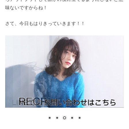
味ないですからね！
さて、今日もはりきっていきます！！