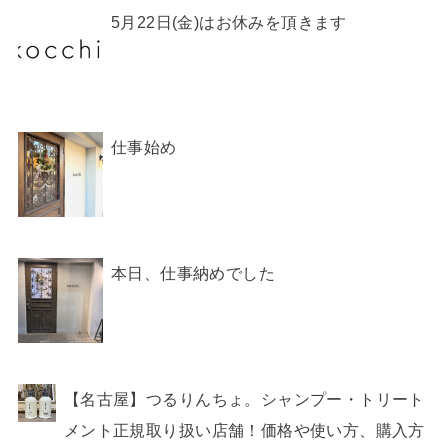
5月22日(金)はお休みを頂きます
仕事始め
本日、仕事納めでした
【名古屋】つるりんちょ。シャンプー・トリート
メント正規取り扱い店舗！価格や使い方、購入方