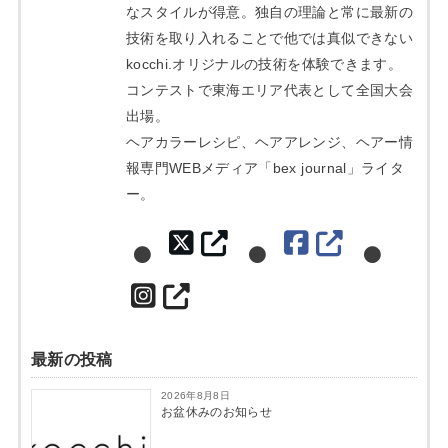
なスタイルが得意。独自の理論と常に最新の
技術を取り入れることで他では真似できない
kocchi.オリジナルの技術を体験できます。
コンテストで東海エリア代表として全国大会
出場。
ヘアカラーレシピ、ヘアアレンジ、ヘアー情
報専門WEBメディア「bex journal」ライタ
ー。
最新の投稿
2026年8月8日
お盆休みのお知らせ