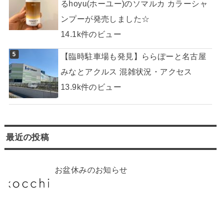
るhoyu(ホーユー)のソマルカ カラーシャ
ンプーが発売しました☆
14.1k件のビュー
【臨時駐車場も発見】ららぽーと名古屋
みなとアクルス 混雑状況・アクセス
13.9k件のビュー
最近の投稿
お盆休みのお知らせ