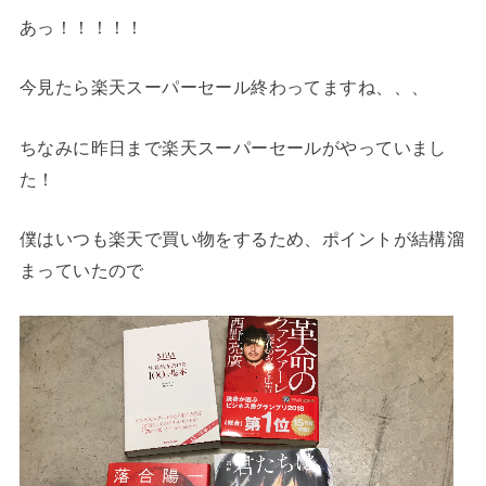
あっ！！！！！
今見たら楽天スーパーセール終わってますね、、、
ちなみに昨日まで楽天スーパーセールがやっていまし
た！
僕はいつも楽天で買い物をするため、ポイントが結構溜
まっていたので