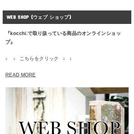
WEB SHOP (ウェブ ショップ)
『kocchi.で取り扱っている商品のオンラインショッ
プ』
↓ ↓ こちらをクリック ↓ ↓
READ MORE