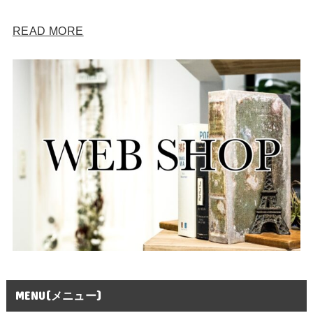
READ MORE
MENU(メニュー)