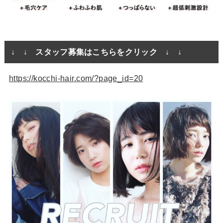
↓ ↓ スタッフ募集はこちらをクリック ↓ ↓
https://kocchi-hair.com/?page_id=20