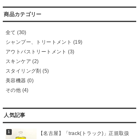
商品カテゴリー
全て
(30)
シャンプー、トリートメント
(19)
アウトバストリートメント
(3)
スキンケア
(2)
スタイリング剤
(5)
美容機器
(0)
その他
(4)
人気記事
【名古屋】「track(トラック)」正規取扱