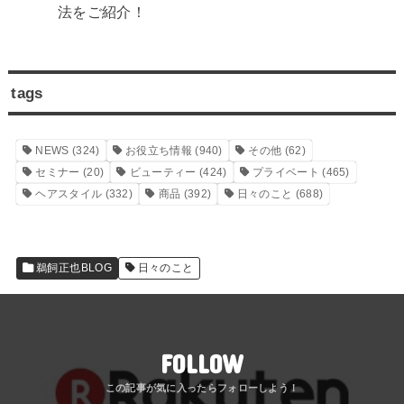
法をご紹介！
tags
NEWS
(324)
お役立ち情報
(940)
その他
(62)
セミナー
(20)
ビューティー
(424)
プライベート
(465)
ヘアスタイル
(332)
商品
(392)
日々のこと
(688)
鵜飼正也BLOG
日々のこと
FOLLOW