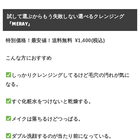
試して選ぶからもう失敗しない選べるクレンジング
『MERAY』
特別価格！最安値！送料無料 ¥1,400(税込)
こんな方におすすめ
しっかりクレンジングしてるけど毛穴の汚れが気に
なる。
すぐ化粧水をつけないと乾燥する。
メイクは落ちるけどつっぱる。
ダブル洗顔するのが当たり前になっている。