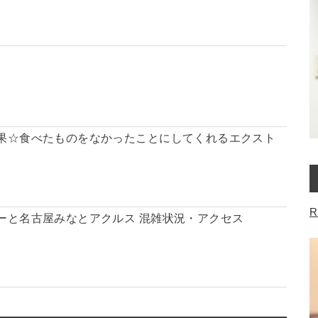
果☆食べたものをなかったことにしてくれるエクスト
R
ーと名古屋みなとアクルス 混雑状況・アクセス