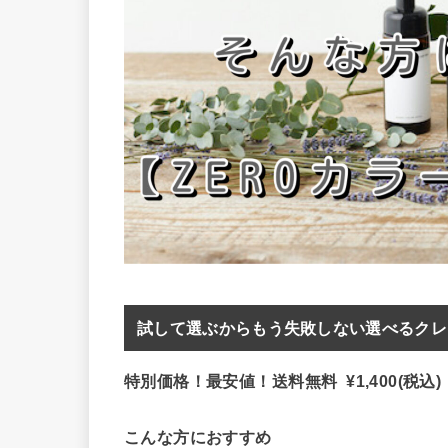
試して選ぶからもう失敗しない選べるクレン
特別価格！最安値！送料無料 ¥1,400(税込)
こんな方におすすめ