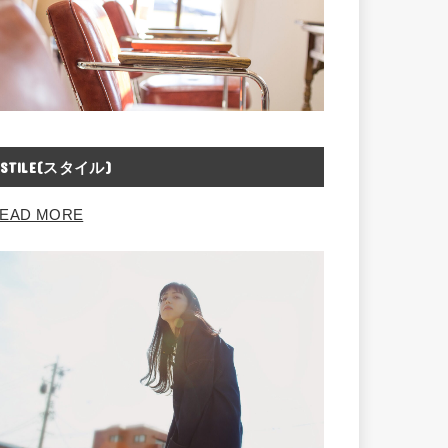
STILE(スタイル)
EAD MORE