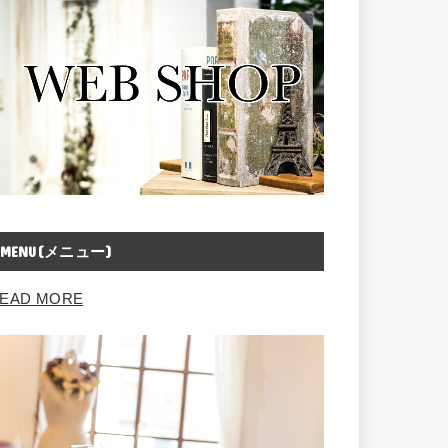
MENU(メニュー)
EAD MORE