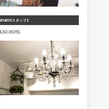
STAFF(スタッフ)
EAD MORE