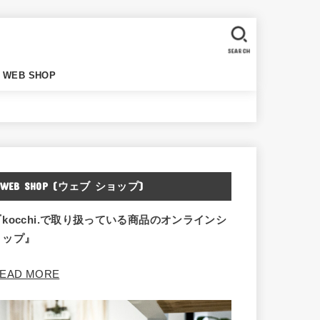
SEARCH
WEB SHOP
WEB SHOP (ウェブ ショップ)
『kocchi.で取り扱っている商品のオンラインシ
ョップ』
EAD MORE