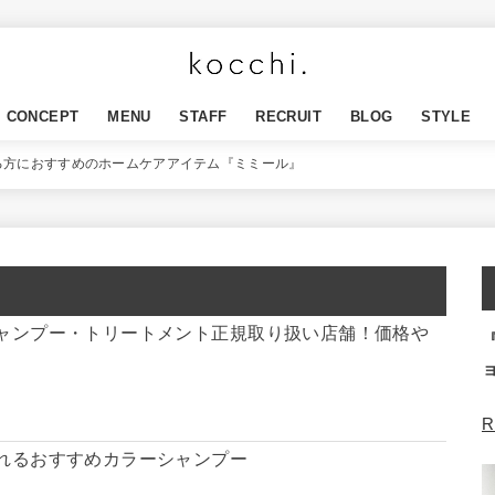
CONCEPT
MENU
STAFF
RECRUIT
BLOG
STYLE
る方におすすめのホームケアアイテム『ミミール』
ャンプー・トリートメント正規取り扱い店舗！価格や
R
れるおすすめカラーシャンプー