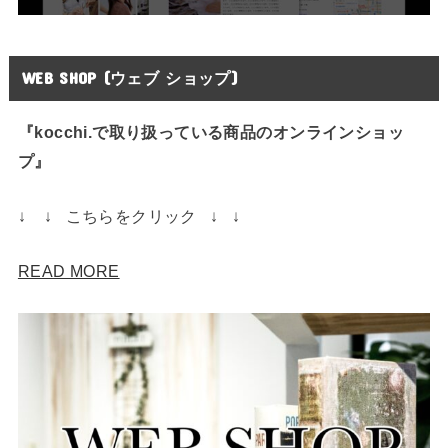
WEB SHOP (ウェブ ショップ)
『kocchi.で取り扱っている商品のオンラインショッ
プ』
↓ ↓ こちらをクリック ↓ ↓
READ MORE