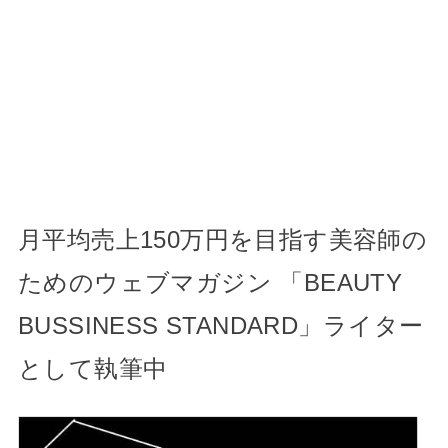
月平均売上150万円を目指す美容師の
ためのウェブマガジン 「BEAUTY
BUSSINESS STANDARD」ライター
として執筆中