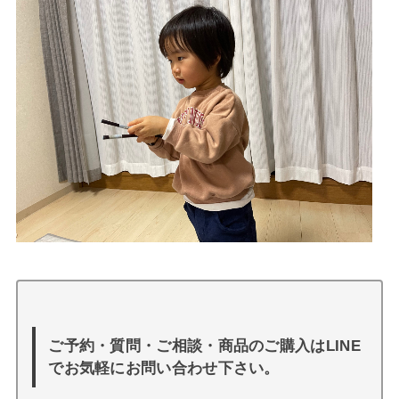
ご予約・質問・ご相談・商品のご購入はLINE
でお気軽にお問い合わせ下さい。