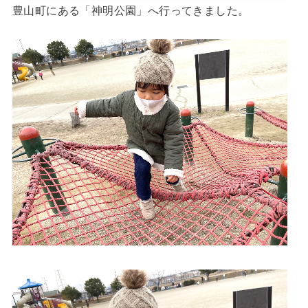
豊山町にある「神明公園」へ行ってきました。