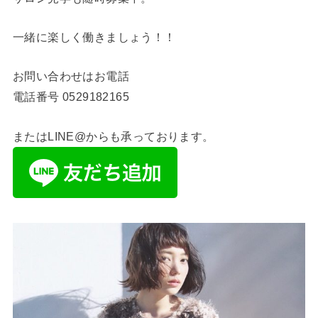
一緒に楽しく働きましょう！！
お問い合わせはお電話
電話番号
0529182165
またはLINE@からも承っております。