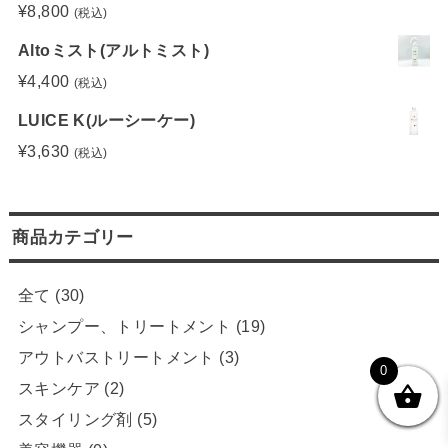
¥
8,800
(税込)
Altoミスト(アルトミスト)
¥
4,400
(税込)
LUICE K(ルーシーケー)
¥
3,630
(税込)
商品カテゴリー
全て
(30)
シャンプー、トリートメント
(19)
アウトバストリートメント
(3)
0
スキンケア
(2)
スタイリング剤
(5)