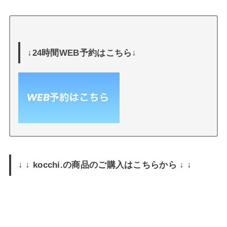
↓24時間WEB予約はこちら↓
↓ ↓ kocchi.の商品のご購入はこちらから ↓ ↓