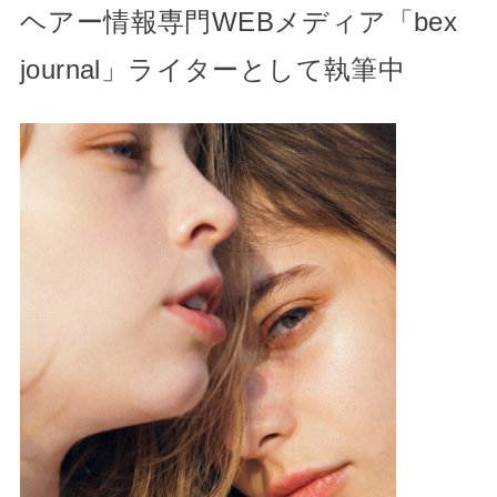
ヘアー情報専門WEBメディア「bex
journal」ライターとして執筆中