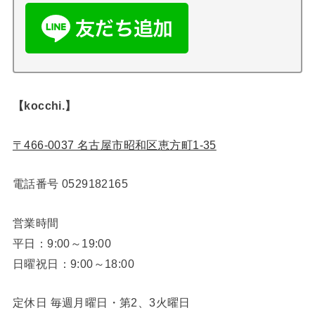
【kocchi.】
〒466-0037 名古屋市昭和区恵方町1-35
電話番号
0529182165
営業時間
平日：9:00～19:00
日曜祝日：9:00～18:00
定休日 毎週月曜日・第2、3火曜日