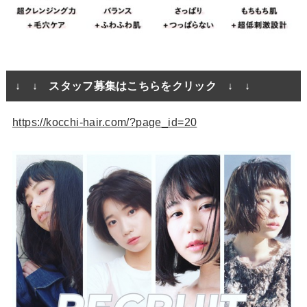
↓ ↓ スタッフ募集はこちらをクリック ↓ ↓
https://kocchi-hair.com/?page_id=20