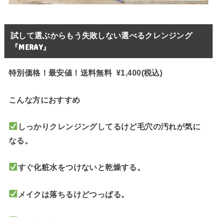
試して選ぶからもう失敗しない選べるクレンジング
『MERAY』
特別価格！最安値！送料無料 ¥1,400(税込)
こんな方におすすめ
しっかりクレンジングしてるけど毛穴の汚れが気に
なる。
すぐ化粧水をつけないと乾燥する。
メイクは落ちるけどつっぱる。