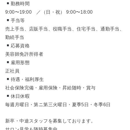
勤務時間
9:00〜19:00 ／（日・祝） 9:00〜18:00
手当等
売上手当、店販手当、役職手当、住宅手当、通勤手当、
勤続手当
応募資格
美容師免許所得者
雇用形態
正社員
待遇・福利厚生
社会保険完備・雇用保険・昇給随時・賞与
休日休暇
毎週月曜日・第ニ第三火曜日・夏季5日・冬季6日
新卒・中途スタッフを募集しております。
サロン見学も随時募集中。