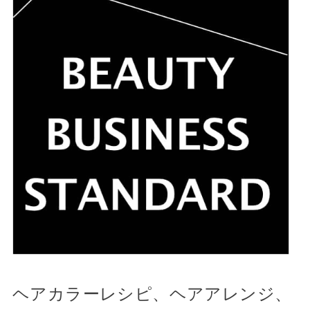
ヘアカラーレシピ、ヘアアレンジ、