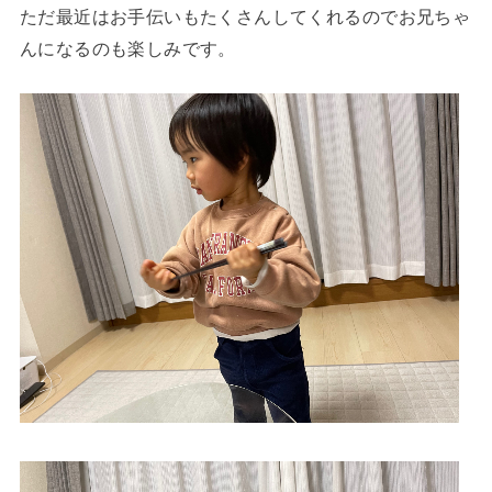
ただ最近はお手伝いもたくさんしてくれるのでお兄ちゃ
んになるのも楽しみです。