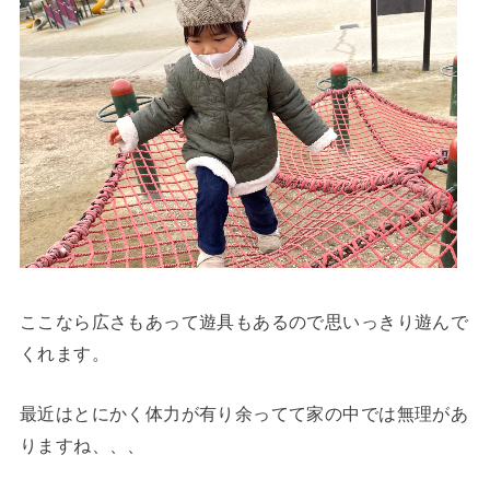
ここなら広さもあって遊具もあるので思いっきり遊んで
くれます。
最近はとにかく体力が有り余ってて家の中では無理があ
りますね、、、