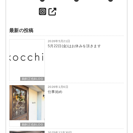
最新の投稿
2026年5月21日
5月22日(金)はお休みを頂きます
鵜飼正也BLOG
2026年1月6日
仕事始め
鵜飼正也BLOG
2025年12月30日