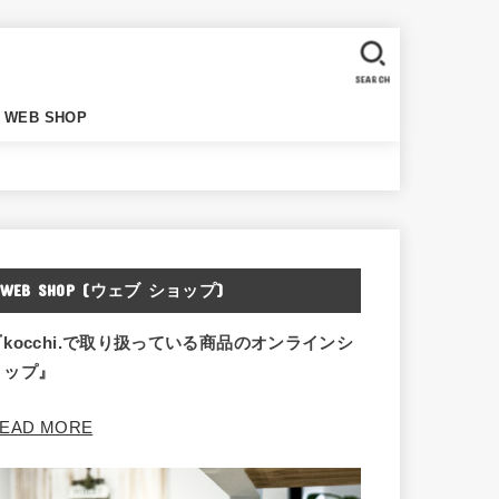
SEARCH
WEB SHOP
WEB SHOP (ウェブ ショップ)
『kocchi.で取り扱っている商品のオンラインシ
ョップ』
EAD MORE