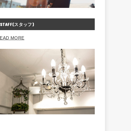
STAFF(スタッフ)
EAD MORE