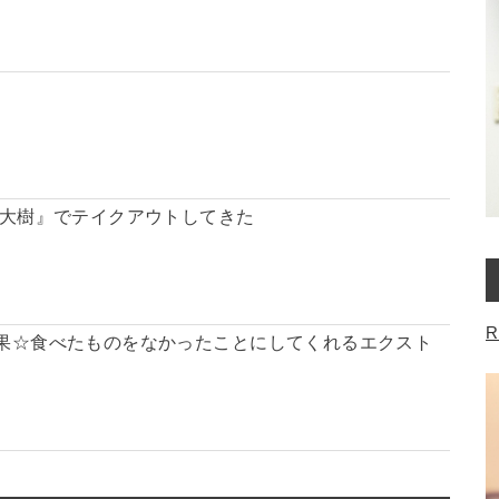
 大樹』でテイクアウトしてきた
R
果☆食べたものをなかったことにしてくれるエクスト