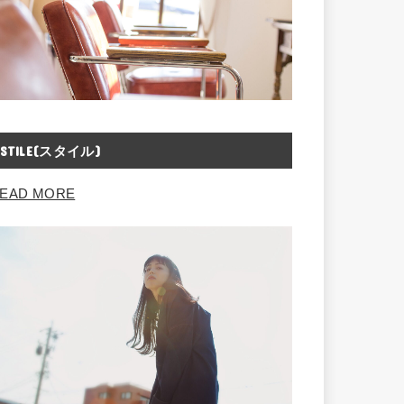
STILE(スタイル)
EAD MORE