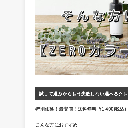
試して選ぶからもう失敗しない選べるクレン
特別価格！最安値！送料無料 ¥1,400(税込)
こんな方におすすめ