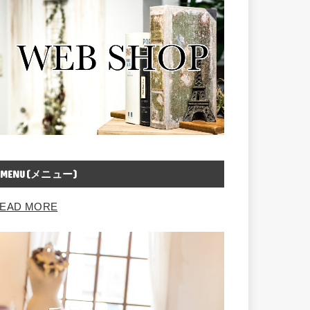
MENU(メニュー)
EAD MORE