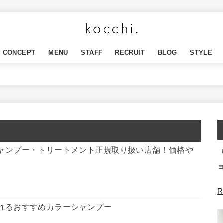
CONCEPT
MENU
STAFF
RECRUIT
BLOG
STYLE
ャンプー・トリートメント正規取り扱い店舗！価格や
R
れるおすすめカラーシャンプー