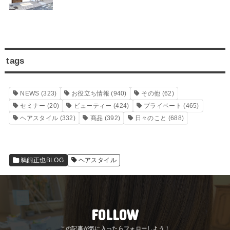
tags
NEWS
(323)
お役立ち情報
(940)
その他
(62)
セミナー
(20)
ビューティー
(424)
プライベート
(465)
ヘアスタイル
(332)
商品
(392)
日々のこと
(688)
鵜飼正也BLOG
ヘアスタイル
FOLLOW