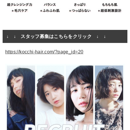
↓ ↓ スタッフ募集はこちらをクリック ↓ ↓
https://kocchi-hair.com/?page_id=20