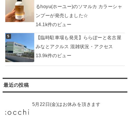
るhoyu(ホーユー)のソマルカ カラーシャ
ンプーが発売しました☆
14.1k件のビュー
【臨時駐車場も発見】ららぽーと名古屋
みなとアクルス 混雑状況・アクセス
13.9k件のビュー
最近の投稿
5月22日(金)はお休みを頂きます