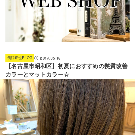
2019.05.16
鵜飼正也BLOG
【名古屋市昭和区】初夏におすすめの髪質改善
カラーとマットカラー☆