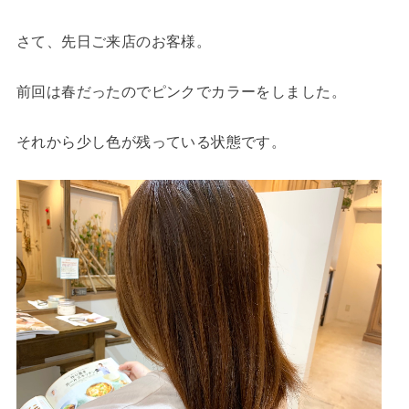
さて、先日ご来店のお客様。
前回は春だったのでピンクでカラーをしました。
それから少し色が残っている状態です。