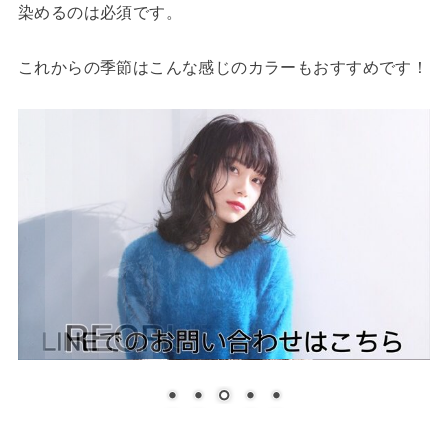
染めるのは必須です。
これからの季節はこんな感じのカラーもおすすめです！