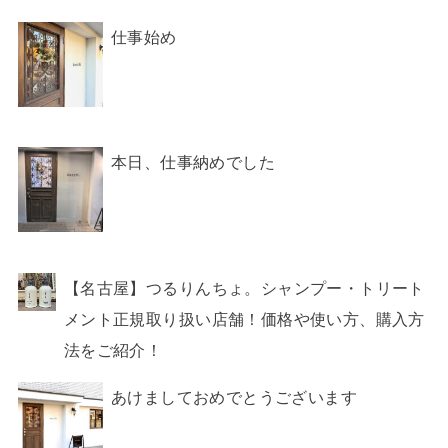
仕事始め
本日、仕事納めでした
【名古屋】つるりんちょ。シャンプー・トリート
メント正規取り扱い店舗！価格や使い方、購入方
法をご紹介！
あけましておめでとうございます