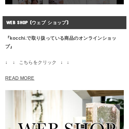
WEB SHOP (ウェブ ショップ)
『kocchi.で取り扱っている商品のオンラインショッ
プ』
↓ ↓ こちらをクリック ↓ ↓
READ MORE