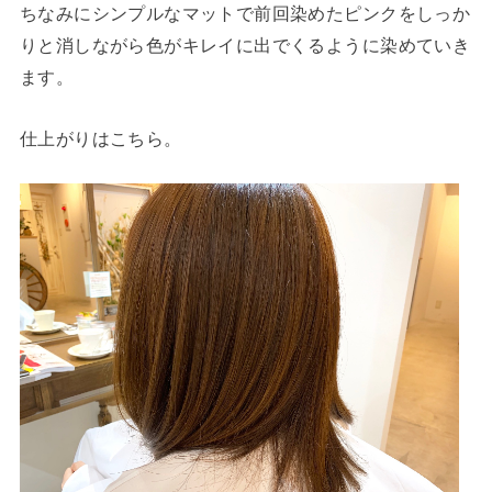
ちなみにシンプルなマットで前回染めたピンクをしっか
りと消しながら色がキレイに出でくるように染めていき
ます。
仕上がりはこちら。