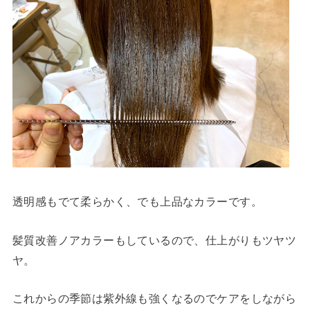
透明感もでて柔らかく、でも上品なカラーです。
髪質改善ノアカラーもしているので、仕上がりもツヤツ
ヤ。
これからの季節は紫外線も強くなるのでケアをしながら