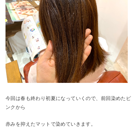
今回は春も終わり初夏になっていくので、前回染めたピ
ンクから
赤みを抑えたマットで染めていきます。