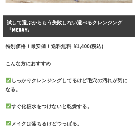
試して選ぶからもう失敗しない選べるクレンジング
『MERAY』
特別価格！最安値！送料無料 ¥1,400(税込)
こんな方におすすめ
しっかりクレンジングしてるけど毛穴の汚れが気に
なる。
すぐ化粧水をつけないと乾燥する。
メイクは落ちるけどつっぱる。