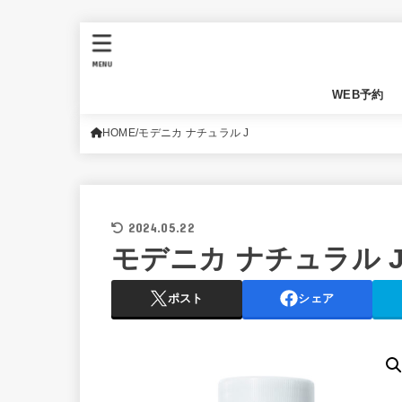
MENU
WEB予約
HOME
モデニカ ナチュラル J
2024.05.22
モデニカ ナチュラル 
ポスト
シェア