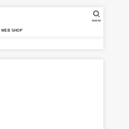
SEARCH
WEB SHOP