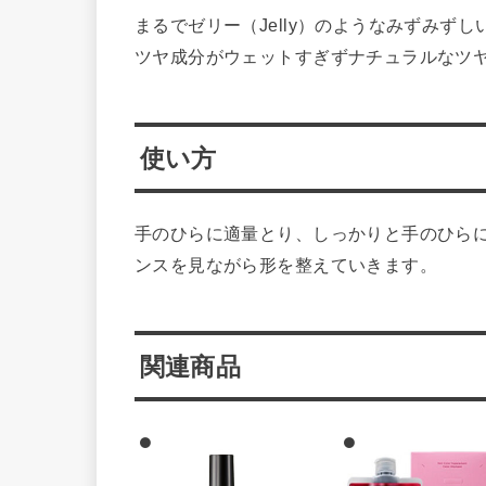
まるでゼリー（Jelly）のようなみずみず
ツヤ成分がウェットすぎずナチュラルなツ
使い方
手のひらに適量とり、しっかりと手のひら
ンスを見ながら形を整えていきます。
関連商品