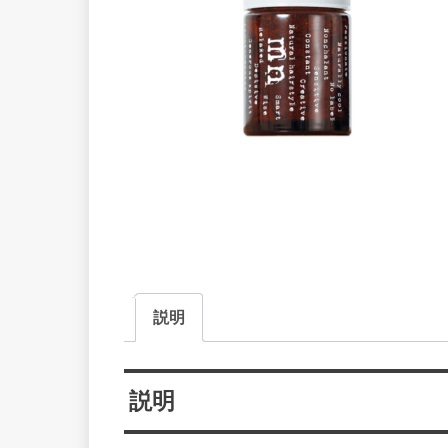
説明
説明