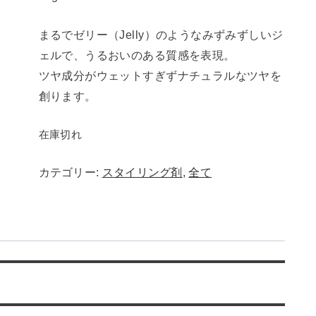
まるでゼリー（Jelly）のようなみずみずしいジ
ェルで、うるおいのある質感を表現。
ツヤ成分がウェットすぎずナチュラルなツヤを
創ります。
在庫切れ
カテゴリー:
スタイリング剤
,
全て