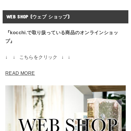
WEB SHOP (ウェブ ショップ)
『kocchi.で取り扱っている商品のオンラインショッ
プ』
↓ ↓ こちらをクリック ↓ ↓
READ MORE