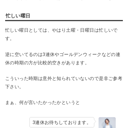
忙しい曜日
忙しい曜日としては、やはり土曜・日曜日は忙しいで
す。
逆に空いてるのは3連休やゴールデンウィークなどの連
休の時期の方が比較的空きがあります。
こういった時期は意外と知られていないので是非ご参考
下さい。
まぁ、何が言いたかったかというと
3連休お待ちしております。