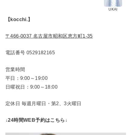
UKAI
【kocchi.】
〒466-0037 名古屋市昭和区恵方町1-35
電話番号
0529182165
営業時間
平日：9:00～19:00
日曜祝日：9:00～18:00
定休日 毎週月曜日・第2、3火曜日
↓24時間WEB予約はこちら↓