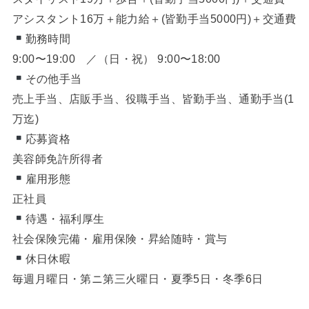
アシスタント16万＋能力給＋(皆勤手当5000円)＋交通費
勤務時間
9:00〜19:00 ／（日・祝） 9:00〜18:00
その他手当
売上手当、店販手当、役職手当、皆勤手当、通勤手当(1
万迄)
応募資格
美容師免許所得者
雇用形態
正社員
待遇・福利厚生
社会保険完備・雇用保険・昇給随時・賞与
休日休暇
毎週月曜日・第ニ第三火曜日・夏季5日・冬季6日