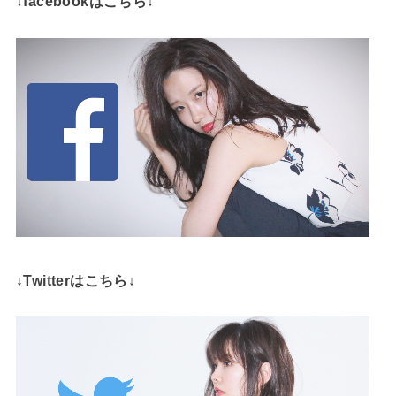
↓facebookはこちら↓
↓Twitterはこちら↓