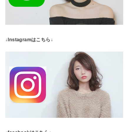
↓Instagramはこちら↓