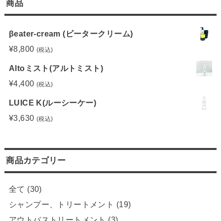
商品
βeater-cream (ビータークリーム)
¥
8,800
(税込)
Altoミスト(アルトミスト)
¥
4,400
(税込)
LUICE K(ルーシーケー)
¥
3,630
(税込)
商品カテゴリー
全て
(30)
シャンプー、トリートメント
(19)
アウトバストリートメント
(3)