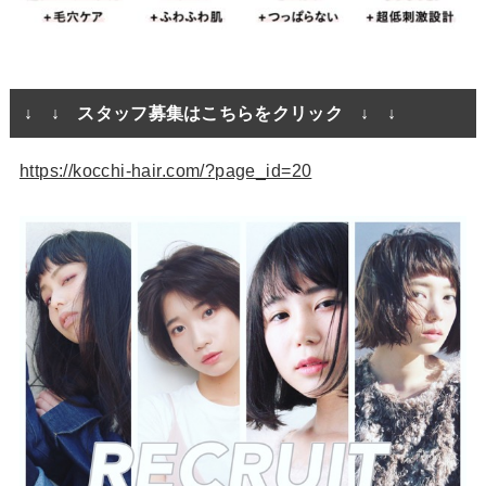
↓ ↓ スタッフ募集はこちらをクリック ↓ ↓
https://kocchi-hair.com/?page_id=20