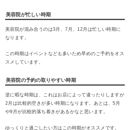
美容院が忙しい時期
美容院が混み合うのは3月、7月、12月は忙しい時期に
なります。
この時期はイベントなども多いため早めのご予約をオス
スメしています。
美容院の予約の取りやすい時期
逆に暇な時期は、これはお店によって違ったりしますが
2月は比較的空きが多い時期になります。あとは、5月
や9月が比較的落ち着きがあるかなと思います。
ゆっくりと過ごしたい方はこの時期がオススメです。