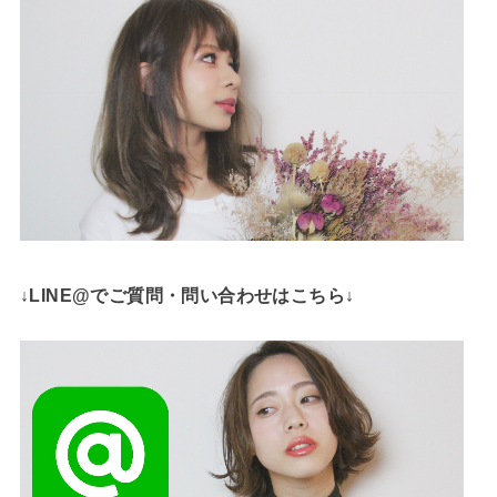
↓LINE@でご質問・問い合わせはこちら↓