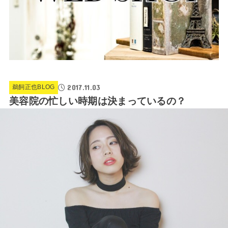
2017.11.03
鵜飼正也BLOG
美容院の忙しい時期は決まっているの？