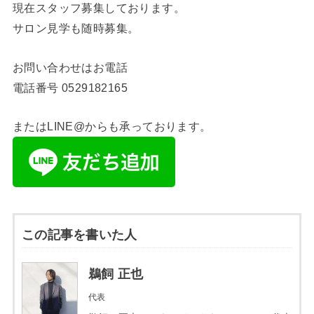
現在スタッフ募集しております。
サロン見学も随時募集。
お問い合わせはお電話
電話番号
0529182165
またはLINE@からも承っております。
この記事を書いた人
鵜飼 正也
代表