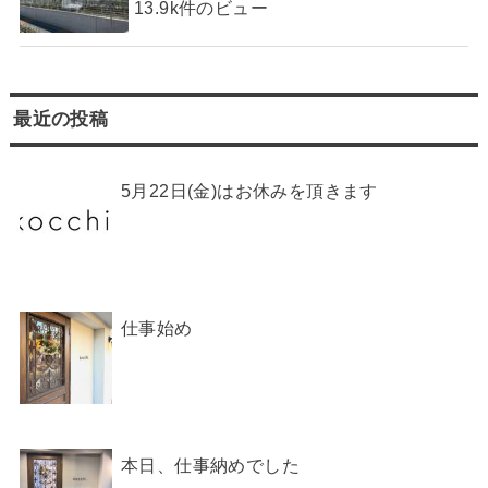
13.9k件のビュー
最近の投稿
5月22日(金)はお休みを頂きます
仕事始め
本日、仕事納めでした