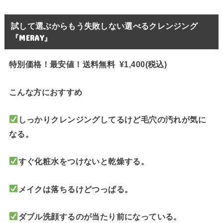
試して選ぶからもう失敗しない選べるクレンジング
『MERAY』
特別価格！最安値！送料無料 ¥1,400(税込)
こんな方におすすめ
しっかりクレンジングしてるけど毛穴の汚れが気に
なる。
すぐ化粧水をつけないと乾燥する。
メイクは落ちるけどつっぱる。
ダブル洗顔するのが当たり前になっている。