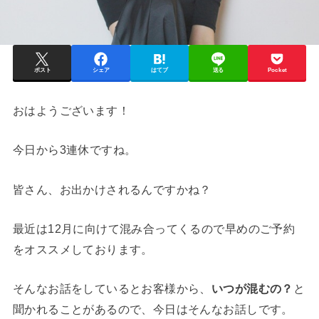
ポスト
シェア
はてブ
送る
Pocket
おはようございます！
今日から3連休ですね。
皆さん、お出かけされるんですかね？
最近は12月に向けて混み合ってくるので早めのご予約
をオススメしております。
そんなお話をしているとお客様から、
いつが混むの？
と
聞かれることがあるので、今日はそんなお話しです。