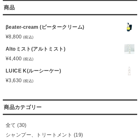
商品
βeater-cream (ビータークリーム)
¥
8,800
(税込)
Altoミスト(アルトミスト)
¥
4,400
(税込)
LUICE K(ルーシーケー)
¥
3,630
(税込)
商品カテゴリー
全て
(30)
シャンプー、トリートメント
(19)