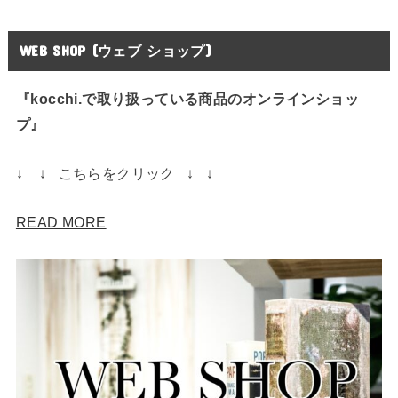
WEB SHOP (ウェブ ショップ)
『kocchi.で取り扱っている商品のオンラインショッ
プ』
↓ ↓ こちらをクリック ↓ ↓
READ MORE