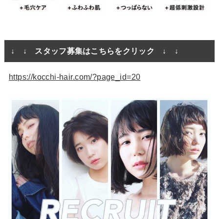
↓ ↓ スタッフ募集はこちらをクリック ↓ ↓
https://kocchi-hair.com/?page_id=20