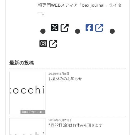
報専門WEBメディア「bex journal」ライタ
ー。
最新の投稿
2026年8月8日
お盆休みのお知らせ
鵜飼正也BLOG
2026年5月21日
5月22日(金)はお休みを頂きます