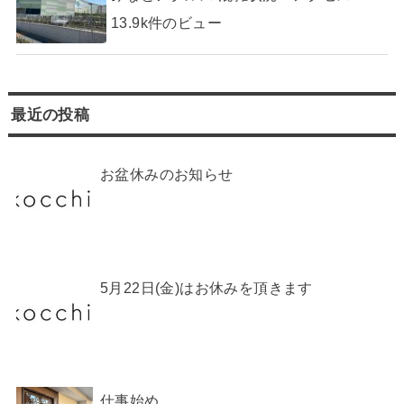
13.9k件のビュー
最近の投稿
お盆休みのお知らせ
5月22日(金)はお休みを頂きます
仕事始め