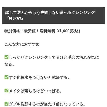
試して選ぶからもう失敗しない選べるクレンジング
『MERAY』
特別価格！最安値！送料無料 ¥1,400(税込)
こんな方におすすめ
しっかりクレンジングしてるけど毛穴の汚れが気に
なる。
すぐ化粧水をつけないと乾燥する。
メイクは落ちるけどつっぱる。
ダブル洗顔するのが当たり前になっている。