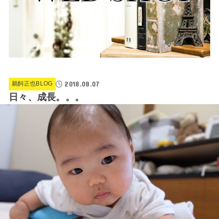
2018.08.07
鵜飼正也BLOG
日々、成長。。。