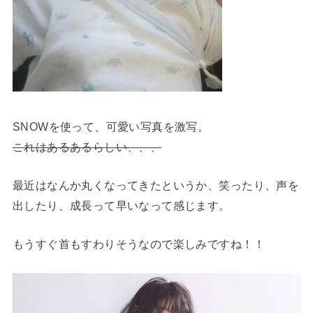
SNOWを使って、可愛い写真を激写。
これはあるあるらしい、、、
最近はなんか丸くなってきたというか、笑ったり、声を
出したり、成長って早いなって感じます。
もうすぐ首もすわりそうなので楽しみですね！！