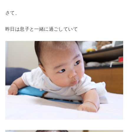
さて、
昨日は息子と一緒に過ごしていて