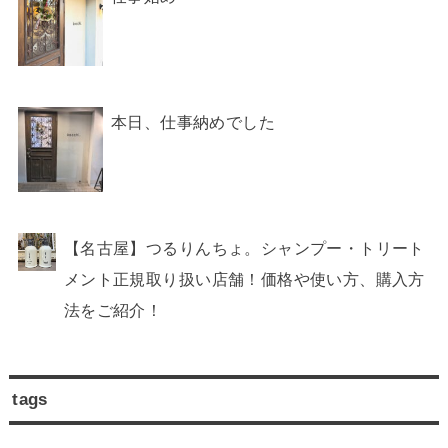
本日、仕事納めでした
【名古屋】つるりんちょ。シャンプー・トリート
メント正規取り扱い店舗！価格や使い方、購入方
法をご紹介！
tags