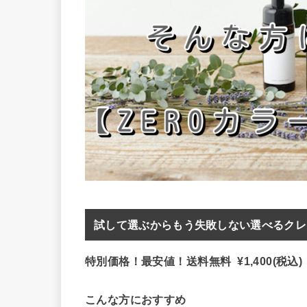
試して選ぶからもう失敗しない選べるクレン
特別価格！最安値！送料無料 ¥1,400(税込)
こんな方におすすめ