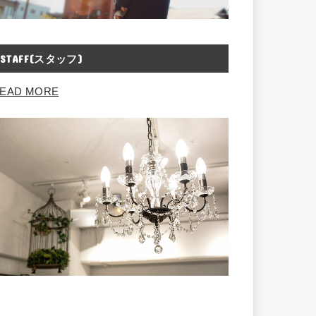
STAFF(スタッフ)
EAD MORE