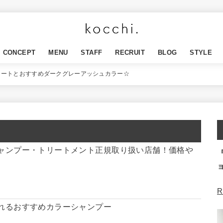
CONCEPT
MENU
STAFF
RECRUIT
BLOG
STYLE
ョートとおすすめダークグレーアッシュカラー☆
ャンプー・トリートメント正規取り扱い店舗！価格や
R
れるおすすめカラーシャンプー