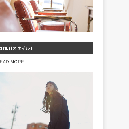
STILE(スタイル)
EAD MORE