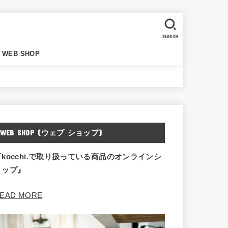
SEARCH
WEB SHOP
WEB SHOP (ウェブ ショップ)
『kocchi.で取り扱っている商品のオンラインシ
ョップ』
EAD MORE