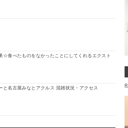
果☆食べたものをなかったことにしてくれるエクスト
R
ーと名古屋みなとアクルス 混雑状況・アクセス