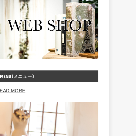
MENU(メニュー)
EAD MORE