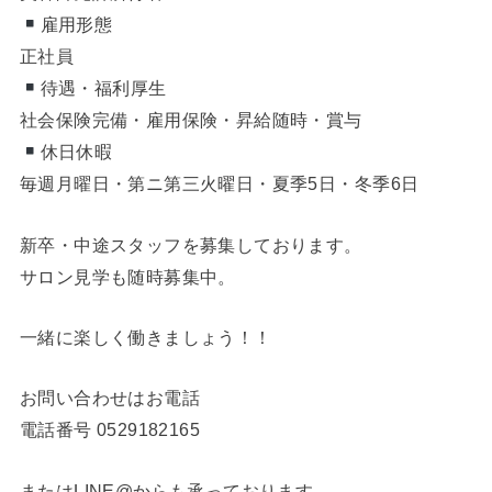
雇用形態
正社員
待遇・福利厚生
社会保険完備・雇用保険・昇給随時・賞与
休日休暇
毎週月曜日・第ニ第三火曜日・夏季5日・冬季6日
新卒・中途スタッフを募集しております。
サロン見学も随時募集中。
一緒に楽しく働きましょう！！
お問い合わせはお電話
電話番号
0529182165
またはLINE@からも承っております。