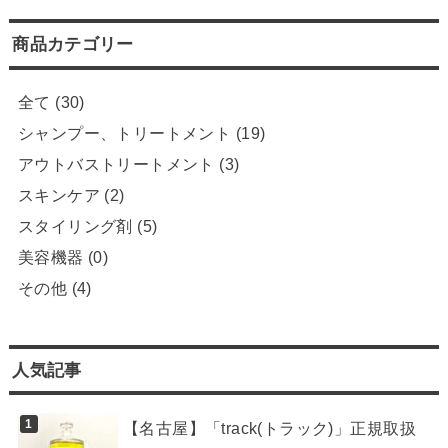
商品カテゴリー
全て
(30)
シャンプー、トリートメント
(19)
アウトバストリートメント
(3)
スキンケア
(2)
スタイリング剤
(5)
美容機器
(0)
その他
(4)
人気記事
【名古屋】「track(トラック)」正規取扱