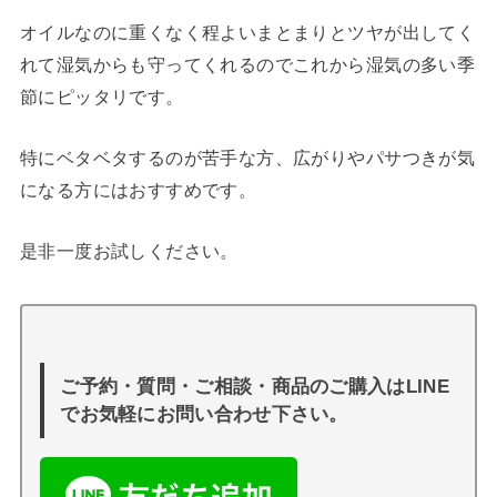
オイルなのに重くなく程よいまとまりとツヤが出してく
れて湿気からも守ってくれるのでこれから湿気の多い季
節にピッタリです。
特にベタベタするのが苦手な方、広がりやパサつきが気
になる方にはおすすめです。
是非一度お試しください。
ご予約・質問・ご相談・商品のご購入はLINE
でお気軽にお問い合わせ下さい。