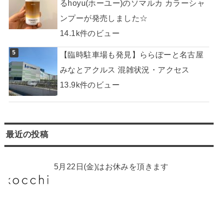
るhoyu(ホーユー)のソマルカ カラーシャ
ンプーが発売しました☆
14.1k件のビュー
【臨時駐車場も発見】ららぽーと名古屋
みなとアクルス 混雑状況・アクセス
13.9k件のビュー
最近の投稿
5月22日(金)はお休みを頂きます