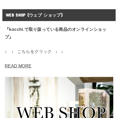
WEB SHOP (ウェブ ショップ)
『kocchi.で取り扱っている商品のオンラインショッ
プ』
↓ ↓ こちらをクリック ↓ ↓
READ MORE