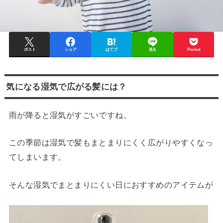
ポスト
シェア
はてブ
送る
Pocket
気になる湿気で広がる髪には？
雨が降ると湿気がすごいですね。
この季節は湿気で髪もまとまりにくく広がりやすくなっ
てしまいます。
そんな湿気でまとまりにくい日におすすめのアイテムが