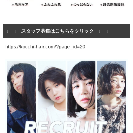
↓ ↓ スタッフ募集はこちらをクリック ↓ ↓
https://kocchi-hair.com/?page_id=20