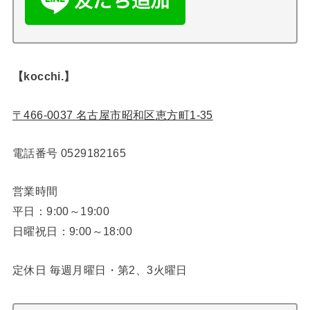
【kocchi.】
〒466-0037 名古屋市昭和区恵方町1-35
電話番号
0529182165
営業時間
平日：9:00～19:00
日曜祝日：9:00～18:00
定休日 毎週月曜日・第2、3火曜日