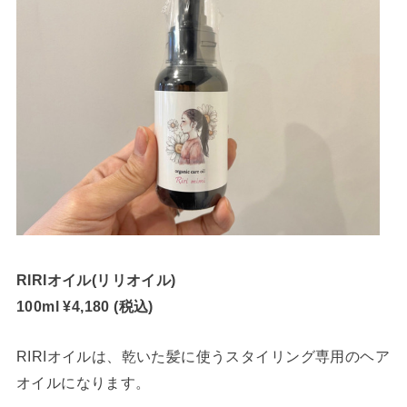
RIRIオイル(リリオイル)
100ml ¥4,180 (税込)
RIRIオイルは、乾いた髪に使うスタイリング専用のヘア
オイルになります。