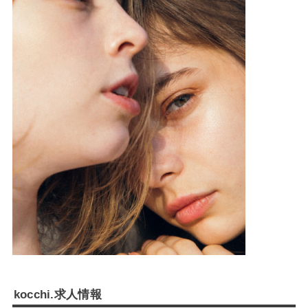
kocchi.求人情報