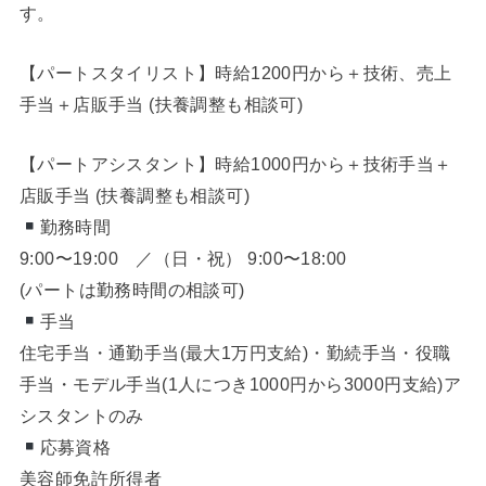
す。
【パートスタイリスト】時給1200円から＋技術、売上
手当＋店販手当 (扶養調整も相談可)
【パートアシスタント】時給1000円から＋技術手当＋
店販手当 (扶養調整も相談可)
勤務時間
9:00〜19:00 ／（日・祝） 9:00〜18:00
(パートは勤務時間の相談可)
手当
住宅手当・通勤手当(最大1万円支給)・勤続手当・役職
手当・モデル手当(1人につき1000円から3000円支給)ア
シスタントのみ
応募資格
美容師免許所得者