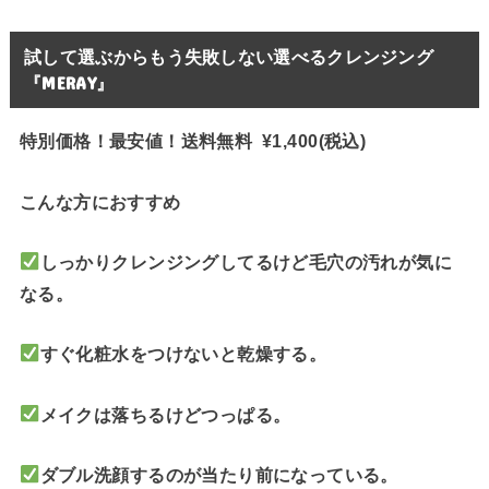
試して選ぶからもう失敗しない選べるクレンジング
『MERAY』
特別価格！最安値！送料無料 ¥1,400(税込)
こんな方におすすめ
しっかりクレンジングしてるけど毛穴の汚れが気に
なる。
すぐ化粧水をつけないと乾燥する。
メイクは落ちるけどつっぱる。
ダブル洗顔するのが当たり前になっている。