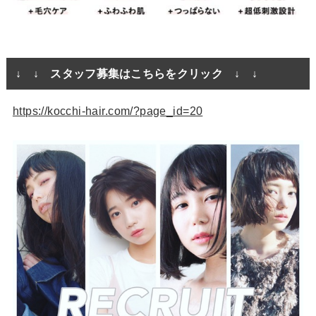
↓ ↓ スタッフ募集はこちらをクリック ↓ ↓
https://kocchi-hair.com/?page_id=20