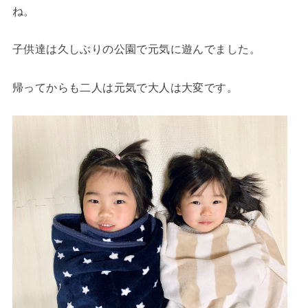
ね。
子供達は久しぶりの公園で元気に遊んでました。
帰ってからも二人は元気で大人は大変です。