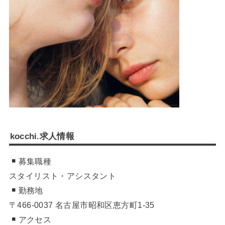
kocchi.求人情報
募集職種
スタイリスト・アシスタント
勤務地
〒466-0037 名古屋市昭和区恵方町1-35
アクセス