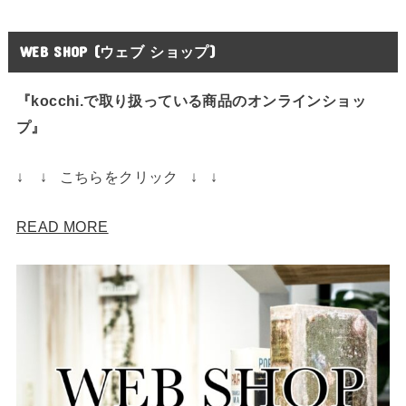
WEB SHOP (ウェブ ショップ)
『kocchi.で取り扱っている商品のオンラインショッ
プ』
↓ ↓ こちらをクリック ↓ ↓
READ MORE