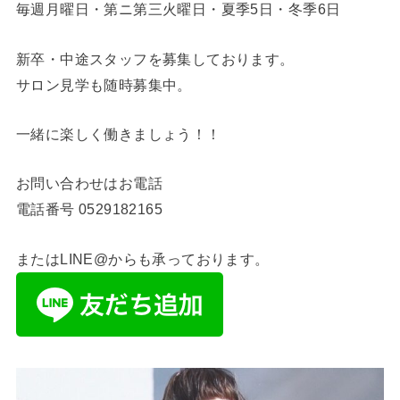
毎週月曜日・第ニ第三火曜日・夏季5日・冬季6日
新卒・中途スタッフを募集しております。
サロン見学も随時募集中。
一緒に楽しく働きましょう！！
お問い合わせはお電話
電話番号
0529182165
またはLINE@からも承っております。