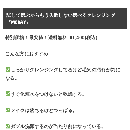
試して選ぶからもう失敗しない選べるクレンジング
『MERAY』
特別価格！最安値！送料無料 ¥1,400(税込)
こんな方におすすめ
しっかりクレンジングしてるけど毛穴の汚れが気に
なる。
すぐ化粧水をつけないと乾燥する。
メイクは落ちるけどつっぱる。
ダブル洗顔するのが当たり前になっている。