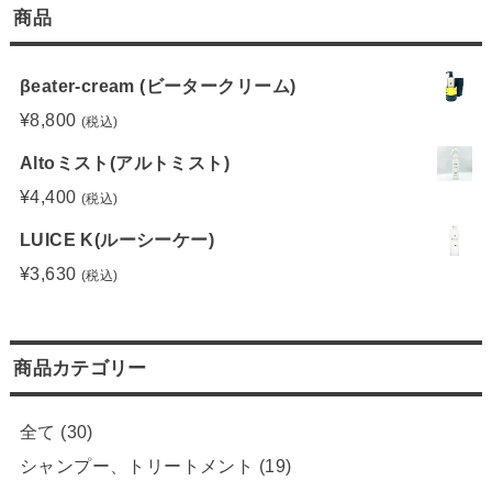
商品
βeater-cream (ビータークリーム)
¥
8,800
(税込)
Altoミスト(アルトミスト)
¥
4,400
(税込)
LUICE K(ルーシーケー)
¥
3,630
(税込)
商品カテゴリー
全て
(30)
シャンプー、トリートメント
(19)