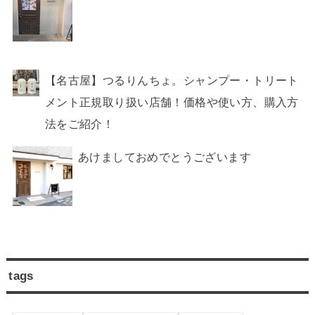
【名古屋】つるりんちょ。シャンプー・トリート
メント正規取り扱い店舗！価格や使い方、購入方
法をご紹介！
あけましておめでとうございます
tags