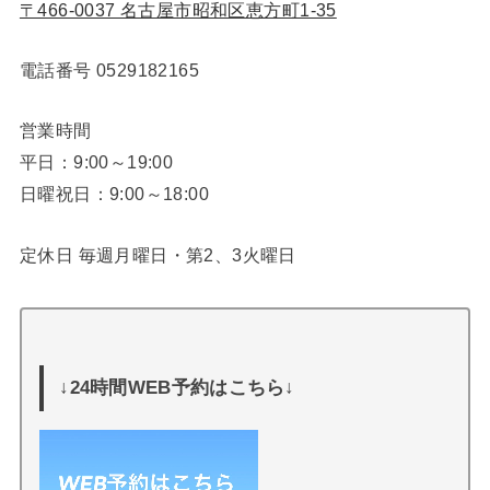
〒466-0037 名古屋市昭和区恵方町1-35
電話番号
0529182165
営業時間
平日：9:00～19:00
日曜祝日：9:00～18:00
定休日 毎週月曜日・第2、3火曜日
↓24時間WEB予約はこちら↓