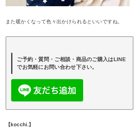
また暖かくなって色々出かけられるといいですね。
ご予約・質問・ご相談・商品のご購入はLINE
でお気軽にお問い合わせ下さい。
【kocchi.】