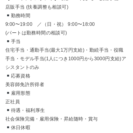
店販手当 (扶養調整も相談可)
勤務時間
9:00〜19:00 ／（日・祝） 9:00〜18:00
(パートは勤務時間の相談可)
手当
住宅手当・通勤手当(最大1万円支給)・勤続手当・役職
手当・モデル手当(1人につき1000円から3000円支給)ア
シスタントのみ
応募資格
美容師免許所得者
雇用形態
正社員
待遇・福利厚生
社会保険完備・雇用保険・昇給随時・賞与
休日休暇