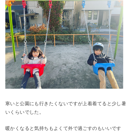
寒いと公園にも行きたくないですが上着着てると少し暑
いくらいでした。
暖かくなると気持ちもよくて外で過ごすのもいいです