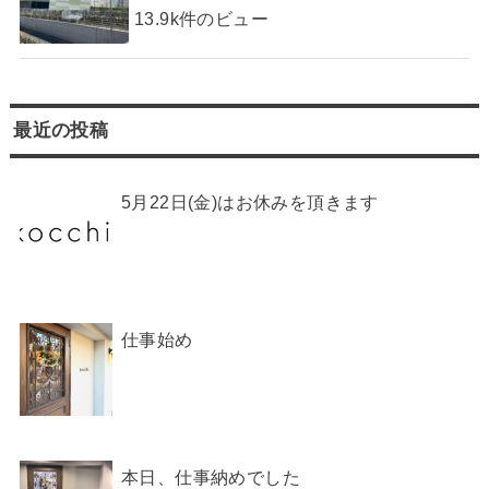
13.9k件のビュー
最近の投稿
5月22日(金)はお休みを頂きます
仕事始め
本日、仕事納めでした