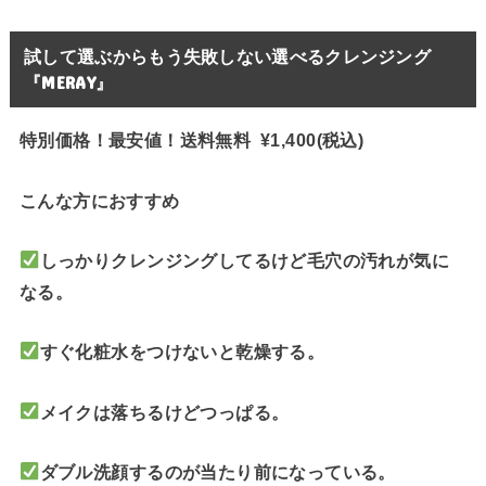
試して選ぶからもう失敗しない選べるクレンジング
『MERAY』
特別価格！最安値！送料無料 ¥1,400(税込)
こんな方におすすめ
しっかりクレンジングしてるけど毛穴の汚れが気に
なる。
すぐ化粧水をつけないと乾燥する。
メイクは落ちるけどつっぱる。
ダブル洗顔するのが当たり前になっている。