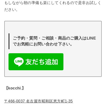
もしながら朝の準備も楽にしてくれるので是非お試しく
ださい。
ご予約・質問・ご相談・商品のご購入はLINE
でお気軽にお問い合わせ下さい。
【kocchi.】
〒466-0037 名古屋市昭和区恵方町1-35