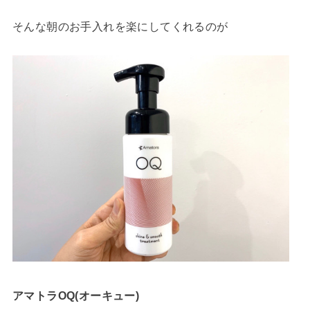
そんな朝のお手入れを楽にしてくれるのが
アマトラOQ(オーキュー)