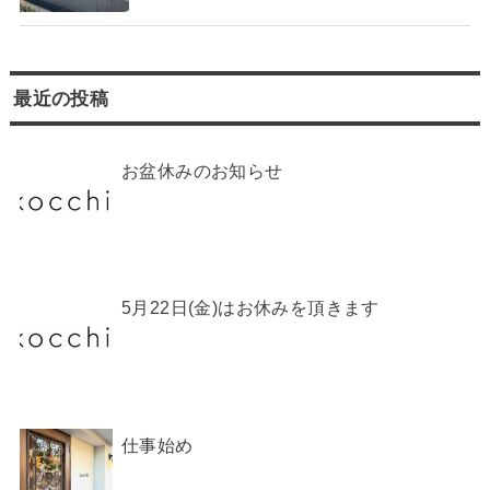
最近の投稿
お盆休みのお知らせ
5月22日(金)はお休みを頂きます
仕事始め