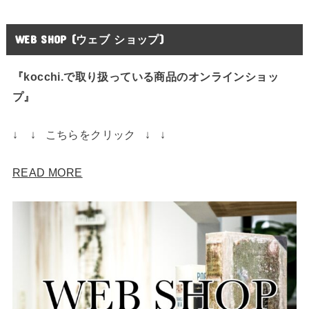
WEB SHOP (ウェブ ショップ)
『kocchi.で取り扱っている商品のオンラインショッ
プ』
↓ ↓ こちらをクリック ↓ ↓
READ MORE