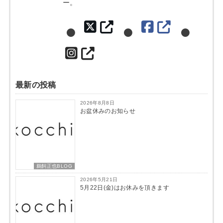
ー。
最新の投稿
2026年8月8日
お盆休みのお知らせ
鵜飼正也BLOG
2026年5月21日
5月22日(金)はお休みを頂きます