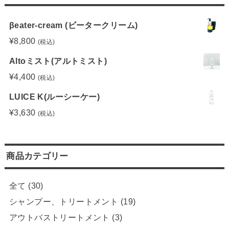
βeater-cream (ビータークリーム)
¥
8,800
(税込)
Altoミスト(アルトミスト)
¥
4,400
(税込)
LUICE K(ルーシーケー)
¥
3,630
(税込)
商品カテゴリー
全て
(30)
シャンプー、トリートメント
(19)
アウトバストリートメント
(3)