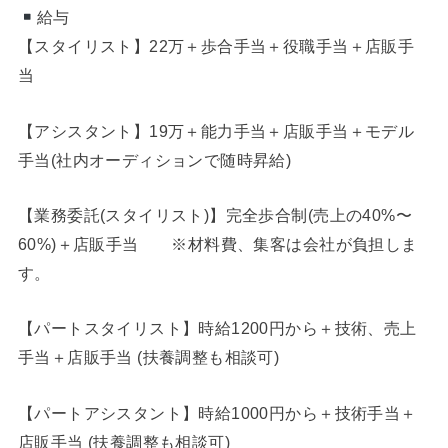
給与
【スタイリスト】22万＋歩合手当＋役職手当＋店販手
当
【アシスタント】19万＋能力手当＋店販手当＋モデル
手当(社内オーディションで随時昇給)
【業務委託(スタイリスト)】完全歩合制(売上の40%〜
60%)＋店販手当 ※材料費、集客は会社が負担しま
す。
【パートスタイリスト】時給1200円から＋技術、売上
手当＋店販手当 (扶養調整も相談可)
【パートアシスタント】時給1000円から＋技術手当＋
店販手当 (扶養調整も相談可)