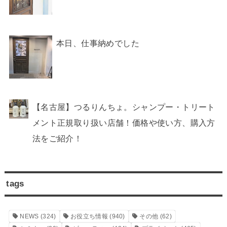
本日、仕事納めでした
【名古屋】つるりんちょ。シャンプー・トリート
メント正規取り扱い店舗！価格や使い方、購入方
法をご紹介！
tags
NEWS
(324)
お役立ち情報
(940)
その他
(62)