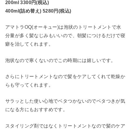
200ml 3300円(税込)
400ml(詰め替え) 5280円(税込)
アマトラOQ(オーキュー)は泡状のトリートメントで水
分量が多く髪なじみもいいので、朝髪につけるだけで寝
癖を治してくれます。
泡状なので寒くないのでこの時期には嬉しいです。
さらにトリートメントなので髪をケアしてくれて乾燥か
らも守ってくれます。
サラッとした使い心地でベタつかないのでベタつきが気
になる方にもおすすめです。
スタイリング剤ではなくトリートメントなので髪のケア