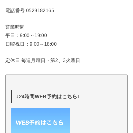
電話番号
0529182165
営業時間
平日：9:00～19:00
日曜祝日：9:00～18:00
定休日 毎週月曜日・第2、3火曜日
↓24時間WEB予約はこちら↓