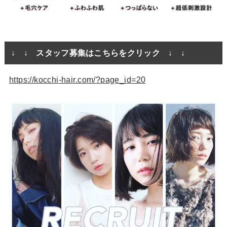
↓ ↓ スタッフ募集はこちらをクリック ↓ ↓
https://kocchi-hair.com/?page_id=20