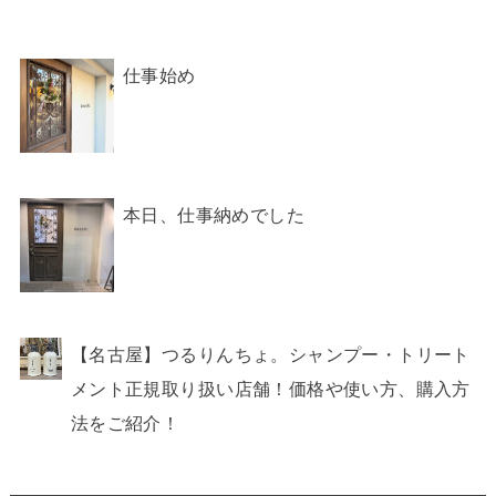
仕事始め
本日、仕事納めでした
【名古屋】つるりんちょ。シャンプー・トリート
メント正規取り扱い店舗！価格や使い方、購入方
法をご紹介！