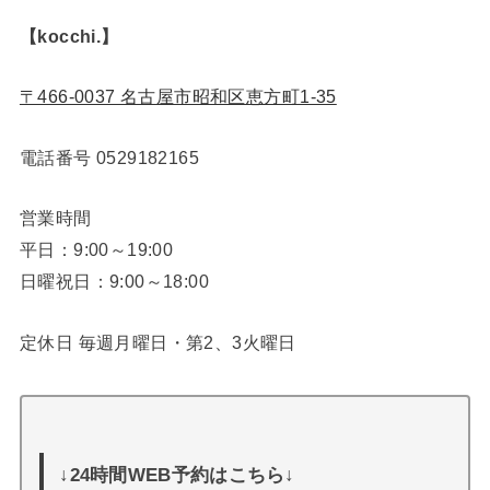
【kocchi.】
〒466-0037 名古屋市昭和区恵方町1-35
電話番号
0529182165
営業時間
平日：9:00～19:00
日曜祝日：9:00～18:00
定休日 毎週月曜日・第2、3火曜日
↓24時間WEB予約はこちら↓