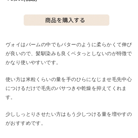
ヴォイはバームの中でもバターのように柔らかくて伸び
が良いので、髪馴染みも良くベタっとしないのが特徴で
かなり使いやすいです。
使い方は米粒くらいの量を手のひらになじませ毛先中心
につけるだけで毛先のパサつきや乾燥を抑えてくれま
す。
少ししっとりさせたい方はもう少しつける量を増やすの
がおすすめです。