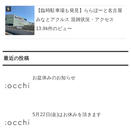
【臨時駐車場も発見】ららぽーと名古屋
みなとアクルス 混雑状況・アクセス
13.9k件のビュー
最近の投稿
お盆休みのお知らせ
5月22日(金)はお休みを頂きます