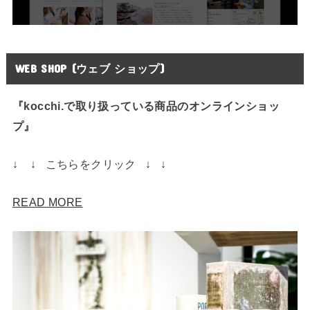
WEB SHOP (ウェブ ショップ)
『kocchi.で取り扱っている商品のオンラインショッ
プ』
↓ ↓ こちらをクリック ↓ ↓
READ MORE