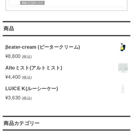
鵜飼正也BLOG
商品
βeater-cream (ビータークリーム)
¥
8,800
(税込)
Altoミスト(アルトミスト)
¥
4,400
(税込)
LUICE K(ルーシーケー)
¥
3,630
(税込)
商品カテゴリー