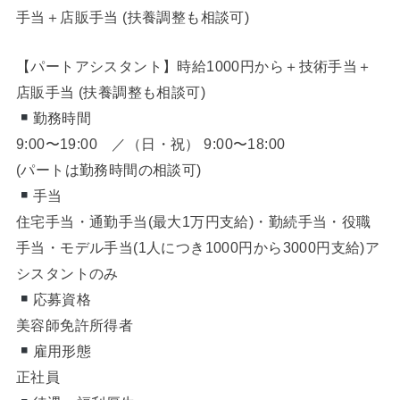
手当＋店販手当 (扶養調整も相談可)
【パートアシスタント】時給1000円から＋技術手当＋
店販手当 (扶養調整も相談可)
勤務時間
9:00〜19:00 ／（日・祝） 9:00〜18:00
(パートは勤務時間の相談可)
手当
住宅手当・通勤手当(最大1万円支給)・勤続手当・役職
手当・モデル手当(1人につき1000円から3000円支給)ア
シスタントのみ
応募資格
美容師免許所得者
雇用形態
正社員