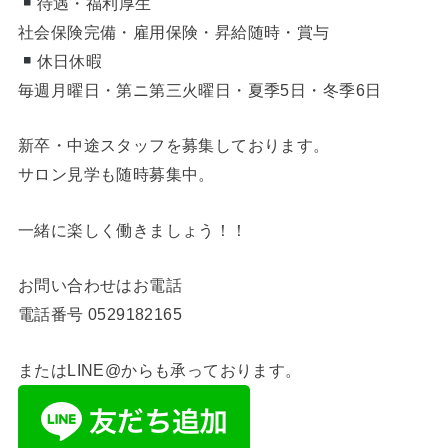
待遇・福利厚生
社会保険完備・雇用保険・昇給随時・賞与
休日休暇
毎週月曜日・第ニ第三火曜日・夏季5日・冬季6日
新卒・中途スタッフを募集しております。
サロン見学も随時募集中。
一緒に楽しく働きましょう！！
お問い合わせはお電話
電話番号
0529182165
またはLINE@からも承っております。