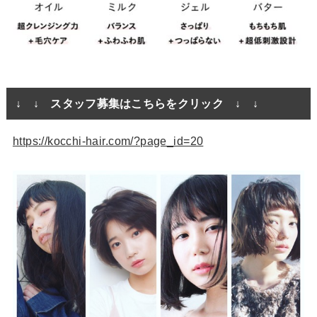
↓ ↓ スタッフ募集はこちらをクリック ↓ ↓
https://kocchi-hair.com/?page_id=20