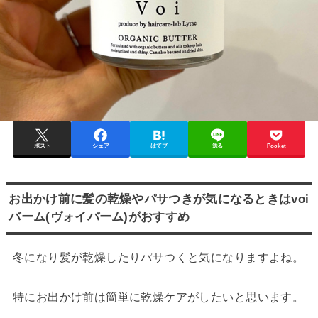
ポスト
シェア
はてブ
送る
Pocket
お出かけ前に髪の乾燥やパサつきが気になるときはvoi
バーム(ヴォイバーム)がおすすめ
冬になり髪が乾燥したりパサつくと気になりますよね。
特にお出かけ前は簡単に乾燥ケアがしたいと思います。