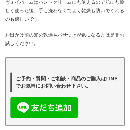
ヴォイバームはハンドクリームにも使えるので肌にも優
しく使った後、手も洗わなくてよく乾燥も防いでくれる
のも嬉しいです。
お出かけ前の髪の乾燥やパサつきが気になる方は是非お
試しください。
ご予約・質問・ご相談・商品のご購入はLINE
でお気軽にお問い合わせ下さい。