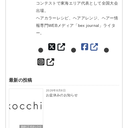
コンテストで東海エリア代表として全国大会
出場。
ヘアカラーレシピ、ヘアアレンジ、ヘアー情
報専門WEBメディア「bex journal」ライタ
ー。
最新の投稿
2026年8月8日
お盆休みのお知らせ
鵜飼正也BLOG