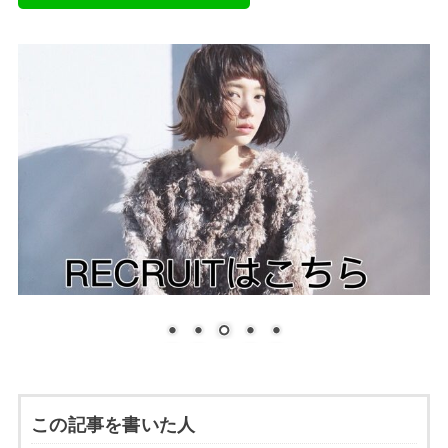
この記事を書いた人