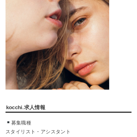
kocchi.求人情報
募集職種
スタイリスト・アシスタント