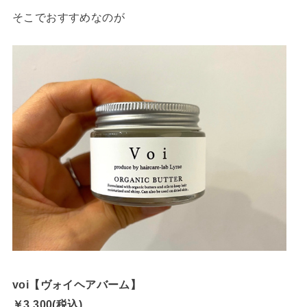
そこでおすすめなのが
voi【ヴォイヘアバーム】
￥3,300(税込)