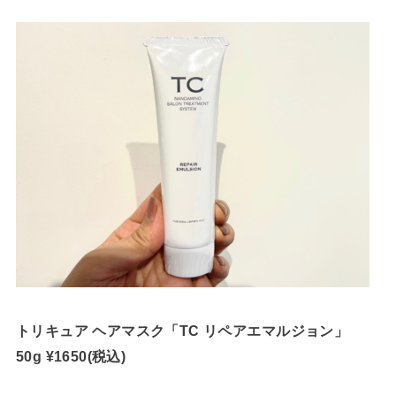
トリキュア ヘアマスク「TC リペアエマルジョン」
50g ¥1650(税込)