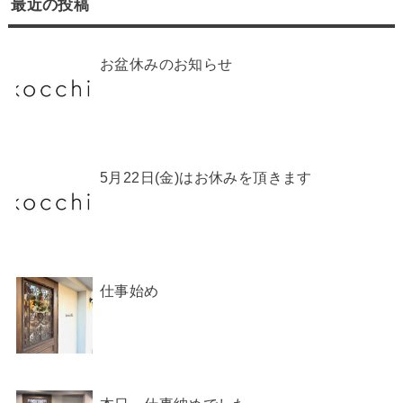
最近の投稿
お盆休みのお知らせ
5月22日(金)はお休みを頂きます
仕事始め