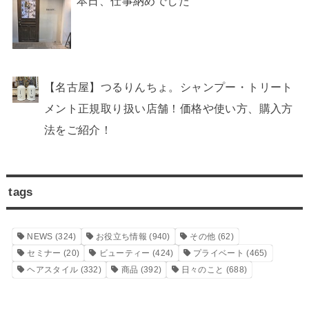
本日、仕事納めでした
【名古屋】つるりんちょ。シャンプー・トリート
メント正規取り扱い店舗！価格や使い方、購入方
法をご紹介！
tags
NEWS
(324)
お役立ち情報
(940)
その他
(62)
セミナー
(20)
ビューティー
(424)
プライベート
(465)
ヘアスタイル
(332)
商品
(392)
日々のこと
(688)