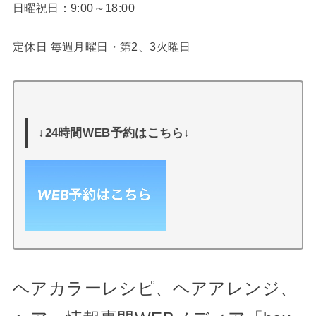
日曜祝日：9:00～18:00
定休日 毎週月曜日・第2、3火曜日
↓24時間WEB予約はこちら↓
ヘアカラーレシピ、ヘアアレンジ、