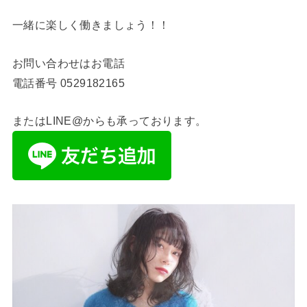
一緒に楽しく働きましょう！！
お問い合わせはお電話
電話番号
0529182165
またはLINE@からも承っております。