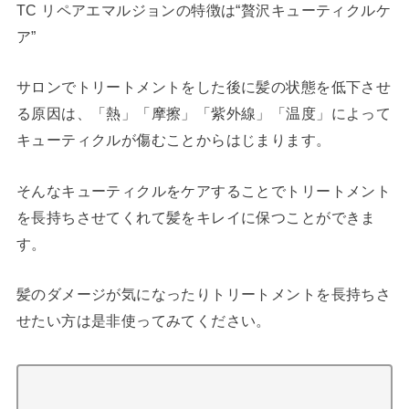
TC リペアエマルジョンの特徴は“贅沢キューティクルケ
ア”
サロンでトリートメントをした後に髪の状態を低下させ
る原因は、「熱」「摩擦」「紫外線」「温度」によって
キューティクルが傷むことからはじまります。
そんなキューティクルをケアすることでトリートメント
を長持ちさせてくれて髪をキレイに保つことができま
す。
髪のダメージが気になったりトリートメントを長持ちさ
せたい方は是非使ってみてください。