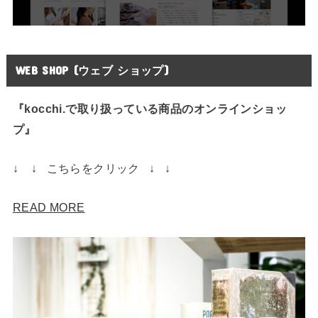
WEB SHOP (ウェブ ショップ)
『kocchi.で取り扱っている商品のオンラインショッ
プ』
↓ ↓ こちらをクリック ↓ ↓
READ MORE