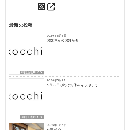
最新の投稿
2026年8月8日
お盆休みのお知らせ
鵜飼正也BLOG
2026年5月21日
5月22日(金)はお休みを頂きます
鵜飼正也BLOG
2026年1月6日
仕事始め