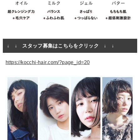
↓ ↓ スタッフ募集はこちらをクリック ↓ ↓
https://kocchi-hair.com/?page_id=20