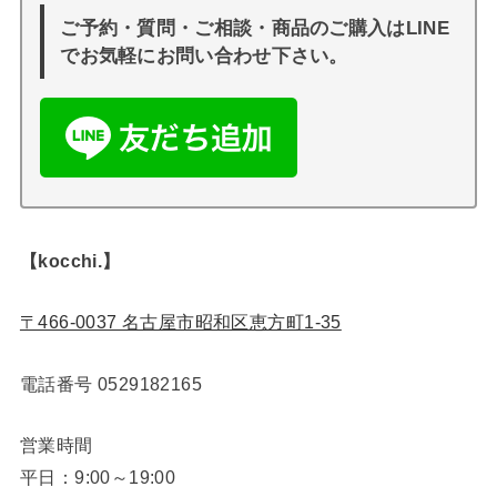
ご予約・質問・ご相談・商品のご購入はLINE
でお気軽にお問い合わせ下さい。
【kocchi.】
〒466-0037 名古屋市昭和区恵方町1-35
電話番号
0529182165
営業時間
平日：9:00～19:00