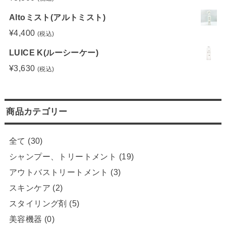
Altoミスト(アルトミスト)
¥
4,400
(税込)
LUICE K(ルーシーケー)
¥
3,630
(税込)
商品カテゴリー
全て
(30)
シャンプー、トリートメント
(19)
アウトバストリートメント
(3)
スキンケア
(2)
スタイリング剤
(5)
美容機器
(0)