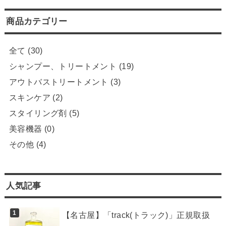
商品カテゴリー
全て
(30)
シャンプー、トリートメント
(19)
アウトバストリートメント
(3)
スキンケア
(2)
スタイリング剤
(5)
美容機器
(0)
その他
(4)
人気記事
【名古屋】「track(トラック)」正規取扱