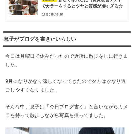
でカラーをするとツヤと質感が凄すぎる☆
2018.10.01
息子がブログを書きたいらしい
今日は月曜日で休みだったので近所に散歩をしに行きま
した。
9月になりかなり涼しくなってきたので夕方はかなり過
ごしやすくなりました。
そんな中、息子は「今日ブログ書く」と言いながらカメ
ラを持って散歩しながら写真を撮ってました。