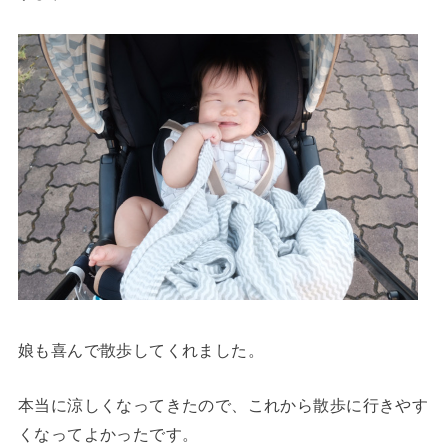
娘も喜んで散歩してくれました。
本当に涼しくなってきたので、これから散歩に行きやす
くなってよかったです。