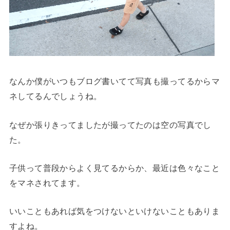
なんか僕がいつもブログ書いてて写真も撮ってるからマ
ネしてるんでしょうね。
なぜか張りきってましたが撮ってたのは空の写真でし
た。
子供って普段からよく見てるからか、最近は色々なこと
をマネされてます。
いいこともあれば気をつけないといけないこともありま
すよね。