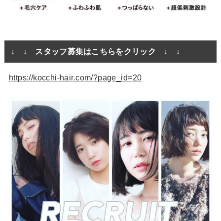
↓ ↓ スタッフ募集はこちらをクリック ↓ ↓
https://kocchi-hair.com/?page_id=20