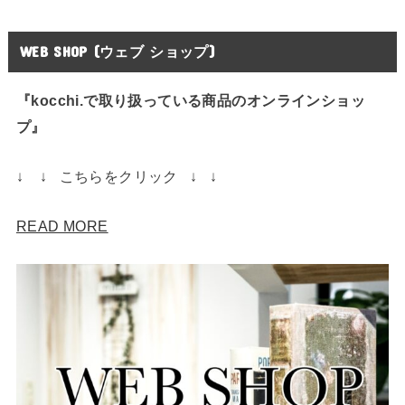
WEB SHOP (ウェブ ショップ)
『kocchi.で取り扱っている商品のオンラインショッ
プ』
↓ ↓ こちらをクリック ↓ ↓
READ MORE