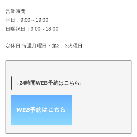
営業時間
平日：9:00～19:00
日曜祝日：9:00～18:00
定休日 毎週月曜日・第2、3火曜日
↓24時間WEB予約はこちら↓