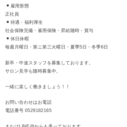
雇用形態
正社員
待遇・福利厚生
社会保険完備・雇用保険・昇給随時・賞与
休日休暇
毎週月曜日・第ニ第三火曜日・夏季5日・冬季6日
新卒・中途スタッフを募集しております。
サロン見学も随時募集中。
一緒に楽しく働きましょう！！
お問い合わせはお電話
電話番号
0529182165
またはLINE@からも承っております。