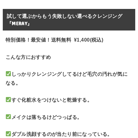
試して選ぶからもう失敗しない選べるクレンジング
『MERAY』
特別価格！最安値！送料無料 ¥1,400(税込)
こんな方におすすめ
しっかりクレンジングしてるけど毛穴の汚れが気に
なる。
すぐ化粧水をつけないと乾燥する。
メイクは落ちるけどつっぱる。
ダブル洗顔するのが当たり前になっている。