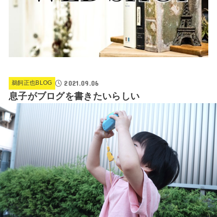
2021.09.06
鵜飼正也BLOG
息子がブログを書きたいらしい