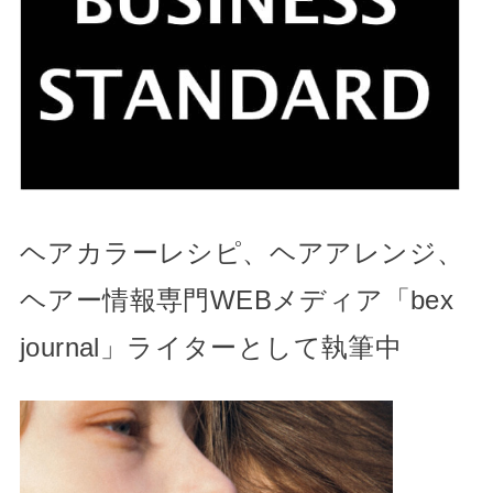
ヘアカラーレシピ、ヘアアレンジ、
ヘアー情報専門WEBメディア「bex
journal」ライターとして執筆中