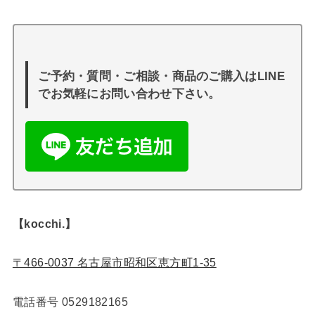
ご予約・質問・ご相談・商品のご購入はLINE
でお気軽にお問い合わせ下さい。
【kocchi.】
〒466-0037 名古屋市昭和区恵方町1-35
電話番号
0529182165