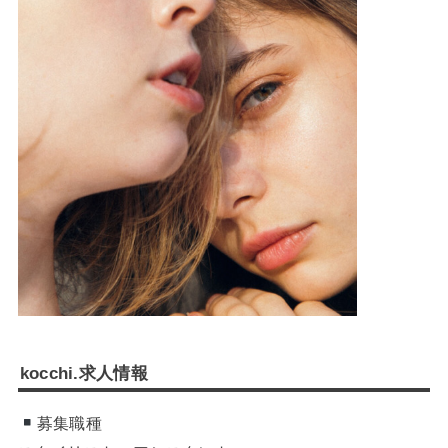
kocchi.求人情報
募集職種