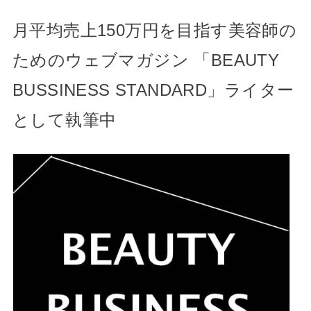
月平均売上150万円を目指す美容師の
ためのウェブマガジン 「BEAUTY
BUSSINESS STANDARD」ライター
として執筆中