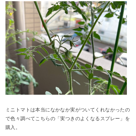
ミニトマトは本当になかなか実がついてくれなかったの
で色々調べてこちらの「実つきのよくなるスプレー」を
購入。