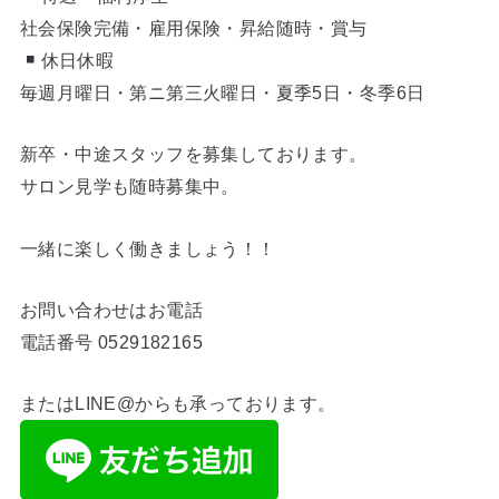
社会保険完備・雇用保険・昇給随時・賞与
休日休暇
毎週月曜日・第ニ第三火曜日・夏季5日・冬季6日
新卒・中途スタッフを募集しております。
サロン見学も随時募集中。
一緒に楽しく働きましょう！！
お問い合わせはお電話
電話番号
0529182165
またはLINE@からも承っております。