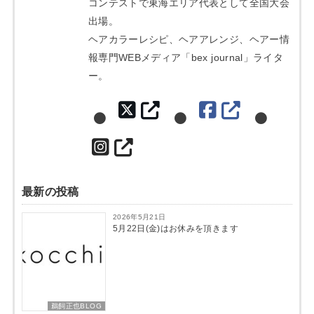
コンテストで東海エリア代表として全国大会
出場。
ヘアカラーレシピ、ヘアアレンジ、ヘアー情
報専門WEBメディア「bex journal」ライタ
ー。
最新の投稿
2026年5月21日
5月22日(金)はお休みを頂きます
鵜飼正也BLOG