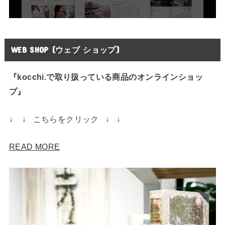
WEB SHOP (ウェブ ショップ)
『kocchi.で取り扱っている商品のオンラインショッ
プ』
↓ ↓ こちらをクリック ↓ ↓
READ MORE