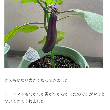
ナスもかなり大きくなってきました。
ミニトマトもなかなか実がつかなかったのですがやっと
ついてきてくれました。