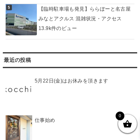
【臨時駐車場も発見】ららぽーと名古屋
みなとアクルス 混雑状況・アクセス
13.9k件のビュー
最近の投稿
5月22日(金)はお休みを頂きます
0
仕事始め