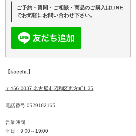
ご予約・質問・ご相談・商品のご購入はLINE
でお気軽にお問い合わせ下さい。
【kocchi.】
〒466-0037 名古屋市昭和区恵方町1-35
電話番号
0529182165
営業時間
平日：9:00～19:00