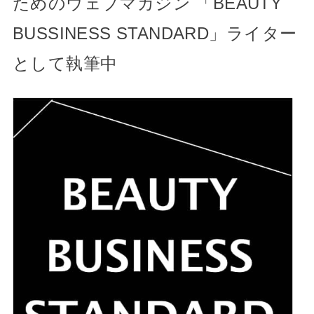
ためのウェブマガジン 「BEAUTY
BUSSINESS STANDARD」ライター
として執筆中