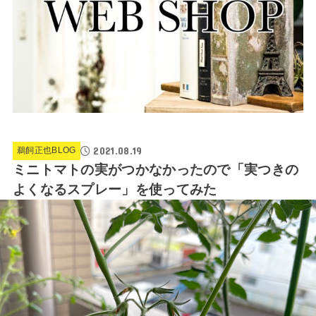
2021.08.19
鵜飼正也BLOG
ミニトマトの実がつかなかったので「実つきの
よくなるスプレー」を使ってみた