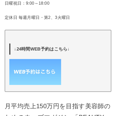
日曜祝日：9:00～18:00
定休日 毎週月曜日・第2、3火曜日
↓24時間WEB予約はこちら↓
月平均売上150万円を目指す美容師の