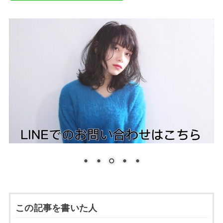
この記事を書いた人