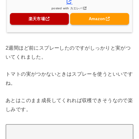
posted with
カエレバ
楽天市場
Amazon
2週間ほど前にスプレーしたのですがしっかりと実がつ
いてくれました。
トマトの実がつかないときはスプレーを使うといいです
ね。
あとはこのまま成長してくれれば収穫できそうなので楽
しみです。