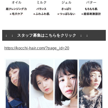
↓ ↓ スタッフ募集はこちらをクリック ↓ ↓
https://kocchi-hair.com/?page_id=20