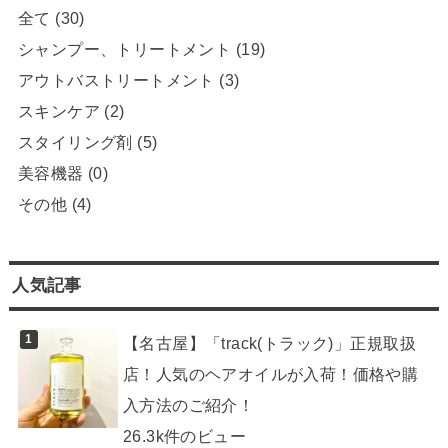
全て
(30)
シャンプー、トリートメント
(19)
アウトバストリートメント
(3)
スキンケア
(2)
スタイリング剤
(5)
美容機器
(0)
その他
(4)
人気記事
【名古屋】「track(トラック)」正規取扱
店！人気のヘアオイルが入荷！価格や購
入方法のご紹介！
26.3k件のビュー