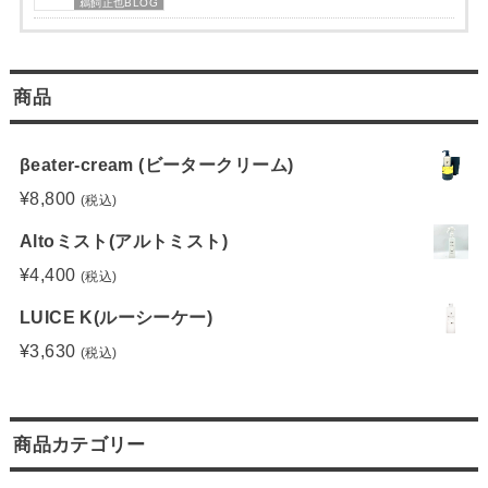
鵜飼正也BLOG
商品
βeater-cream (ビータークリーム)
¥
8,800
(税込)
Altoミスト(アルトミスト)
¥
4,400
(税込)
LUICE K(ルーシーケー)
¥
3,630
(税込)
商品カテゴリー