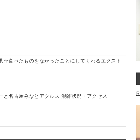
果☆食べたものをなかったことにしてくれるエクスト
R
ーと名古屋みなとアクルス 混雑状況・アクセス