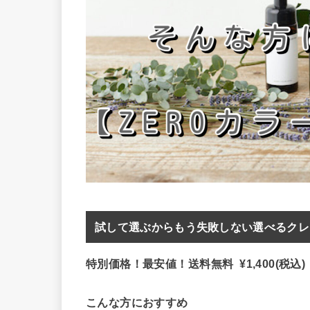
試して選ぶからもう失敗しない選べるクレン
特別価格！最安値！送料無料 ¥1,400(税込)
こんな方におすすめ