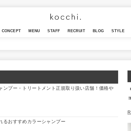
CONCEPT
MENU
STAFF
RECRUIT
BLOG
STYLE
ャンプー・トリートメント正規取り扱い店舗！価格や
R
れるおすすめカラーシャンプー