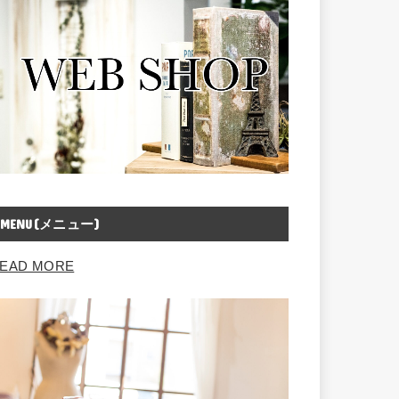
MENU(メニュー)
EAD MORE