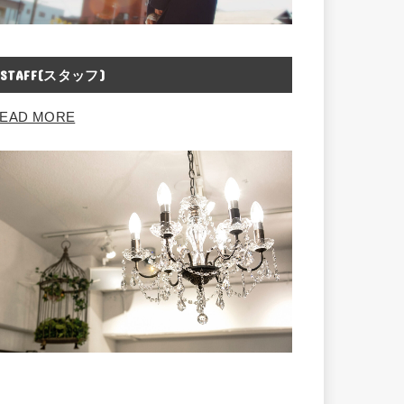
STAFF(スタッフ)
EAD MORE