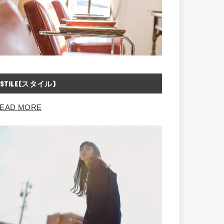
STILE(スタイル)
EAD MORE