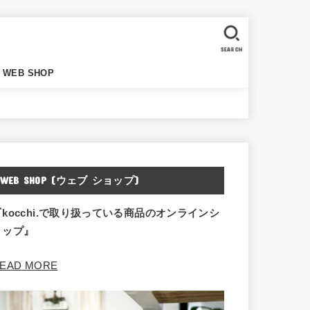
SEARCH
WEB SHOP
WEB SHOP (ウェブ ショップ)
『kocchi.で取り扱っている商品のオンラインシ
ョップ』
EAD MORE