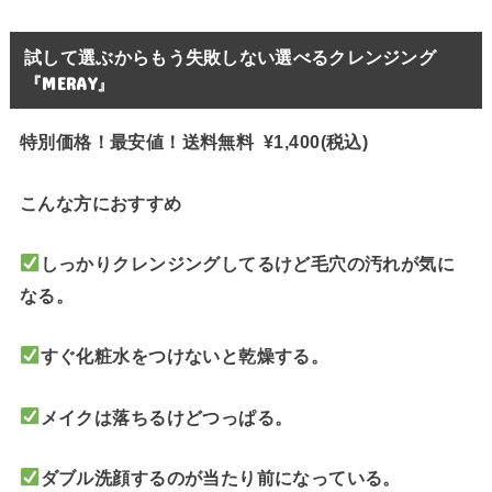
試して選ぶからもう失敗しない選べるクレンジング
『MERAY』
特別価格！最安値！送料無料 ¥1,400(税込)
こんな方におすすめ
しっかりクレンジングしてるけど毛穴の汚れが気に
なる。
すぐ化粧水をつけないと乾燥する。
メイクは落ちるけどつっぱる。
ダブル洗顔するのが当たり前になっている。