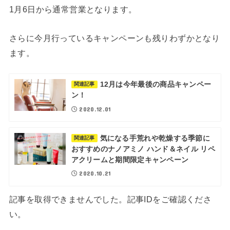
1月6日から通常営業となります。
さらに今月行っているキャンペーンも残りわずかとなり
ます。
12月は今年最後の商品キャンペー
関連記事
ン！
2020.12.01
気になる手荒れや乾燥する季節に
関連記事
おすすめのナノアミノ ハンド＆ネイル リペ
アクリームと期間限定キャンペーン
2020.10.21
記事を取得できませんでした。記事IDをご確認くださ
い。