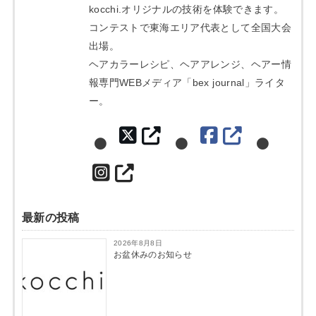
最新の投稿
2026年8月8日
お盆休みのお知らせ
鵜飼正也BLOG
2026年5月21日
5月22日(金)はお休みを頂きます
鵜飼正也BLOG
2026年1月6日
仕事始め