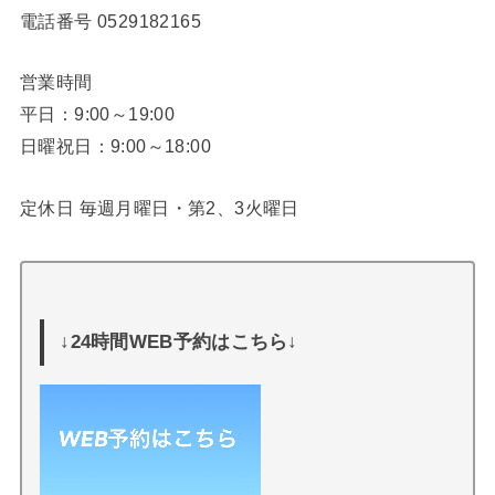
電話番号
0529182165
営業時間
平日：9:00～19:00
日曜祝日：9:00～18:00
定休日 毎週月曜日・第2、3火曜日
↓24時間WEB予約はこちら↓