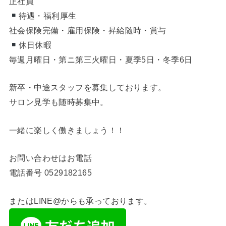
一緒に楽しく働きましょう！！
お問い合わせはお電話
電話番号
0529182165
またはLINE@からも承っております。