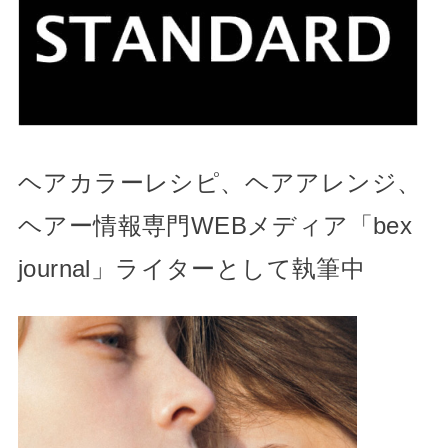
journal」ライターとして執筆中