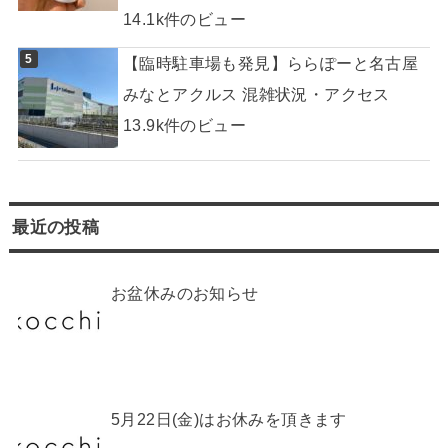
お盆休みのお知らせ
5月22日(金)はお休みを頂きます
仕事始め
本日、仕事納めでした