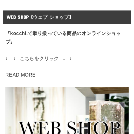
WEB SHOP (ウェブ ショップ)
『kocchi.で取り扱っている商品のオンラインショッ
プ』
↓ ↓ こちらをクリック ↓ ↓
READ MORE