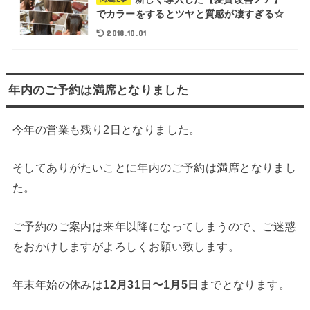
でカラーをするとツヤと質感が凄すぎる☆
2018.10.01
年内のご予約は満席となりました
今年の営業も残り2日となりました。
そしてありがたいことに年内のご予約は満席となりまし
た。
ご予約のご案内は来年以降になってしまうので、ご迷惑
をおかけしますがよろしくお願い致します。
年末年始の休みは
12月31日〜1月5日
までとなります。