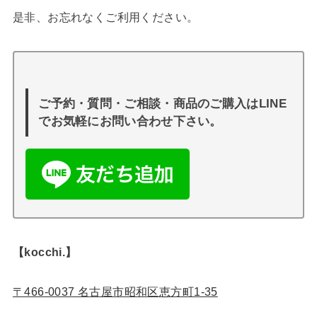
是非、お忘れなくご利用ください。
ご予約・質問・ご相談・商品のご購入はLINE
でお気軽にお問い合わせ下さい。
【kocchi.】
〒466-0037 名古屋市昭和区恵方町1-35