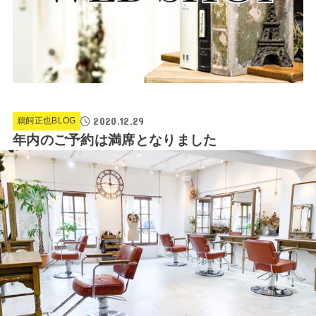
2020.12.29
鵜飼正也BLOG
年内のご予約は満席となりました