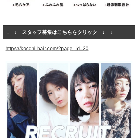
↓ ↓ スタッフ募集はこちらをクリック ↓ ↓
https://kocchi-hair.com/?page_id=20