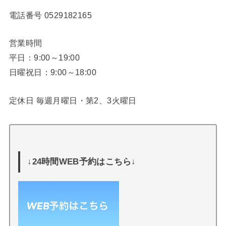
電話番号
0529182165
営業時間
平日：9:00～19:00
日曜祝日：9:00～18:00
定休日 毎週月曜日・第2、3火曜日
↓24時間WEB予約はこちら↓