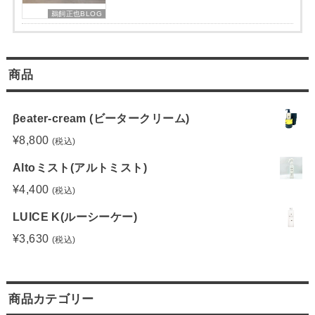
鵜飼正也BLOG
商品
βeater-cream (ビータークリーム)
¥
8,800
(税込)
Altoミスト(アルトミスト)
¥
4,400
(税込)
LUICE K(ルーシーケー)
¥
3,630
(税込)
商品カテゴリー