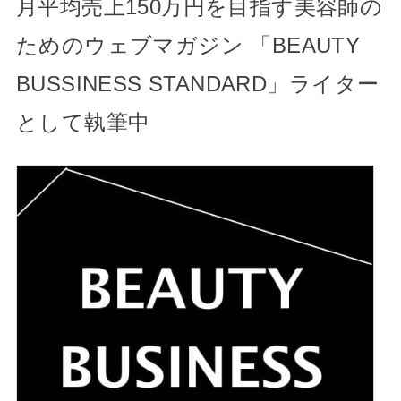
月平均売上150万円を目指す美容師の
ためのウェブマガジン 「BEAUTY
BUSSINESS STANDARD」ライター
として執筆中