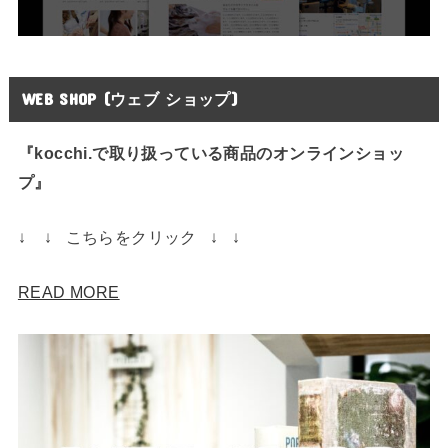
WEB SHOP (ウェブ ショップ)
『kocchi.で取り扱っている商品のオンラインショッ
プ』
↓ ↓ こちらをクリック ↓ ↓
READ MORE