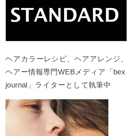
ヘアカラーレシピ、ヘアアレンジ、
ヘアー情報専門WEBメディア「bex
journal」ライターとして執筆中