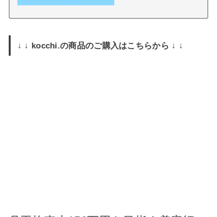
↓ ↓ kocchi.の商品のご購入はこちらから ↓ ↓