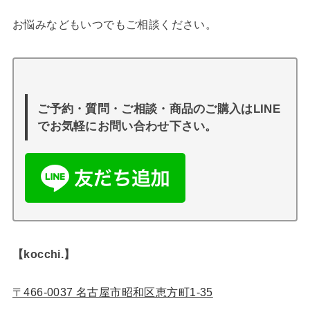
お悩みなどもいつでもご相談ください。
ご予約・質問・ご相談・商品のご購入はLINE
でお気軽にお問い合わせ下さい。
【kocchi.】
〒466-0037 名古屋市昭和区恵方町1-35