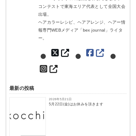
コンテストで東海エリア代表として全国大会
出場。
ヘアカラーレシピ、ヘアアレンジ、ヘアー情
報専門WEBメディア「bex journal」ライタ
ー。
最新の投稿
2026年5月21日
5月22日(金)はお休みを頂きます