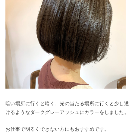
暗い場所に行くと暗く、光の当たる場所に行くと少し透
けるようなダークグレーアッシュにカラーをしました。
お仕事で明るくできない方にもおすすめです。