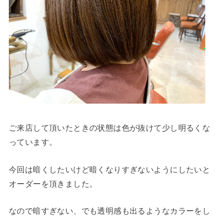
ご来店して頂いたときの状態は色が抜けて少し明るくな
っています。
今回は暗くしたいけど暗くなりすぎないようにしたいと
オーダーを頂きました。
なので暗すぎない、でも透明感も出るようなカラーをし