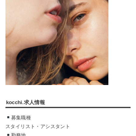
kocchi.求人情報
募集職種
スタイリスト・アシスタント
勤務地