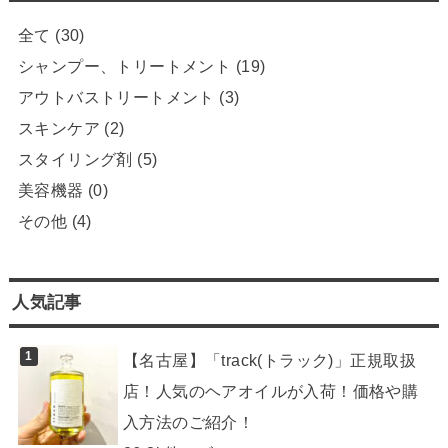
全て
(30)
シャンプー、トリートメント
(19)
アウトバストリートメント
(3)
スキンケア
(2)
スタイリング剤
(5)
美容機器
(0)
その他
(4)
人気記事
【名古屋】「track(トラック)」正規取扱
店！人気のヘアオイルが入荷！価格や購
入方法のご紹介！