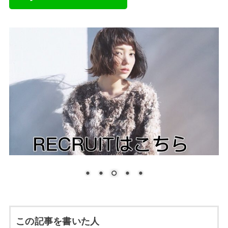
この記事を書いた人