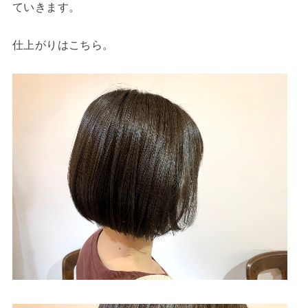
ていきます。
仕上がりはこちら。