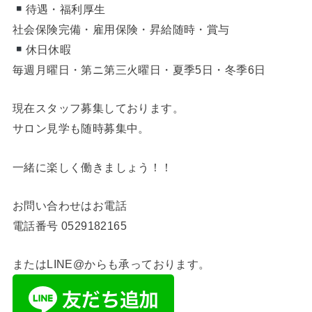
待遇・福利厚生
社会保険完備・雇用保険・昇給随時・賞与
休日休暇
毎週月曜日・第ニ第三火曜日・夏季5日・冬季6日
現在スタッフ募集しております。
サロン見学も随時募集中。
一緒に楽しく働きましょう！！
お問い合わせはお電話
電話番号
0529182165
またはLINE@からも承っております。