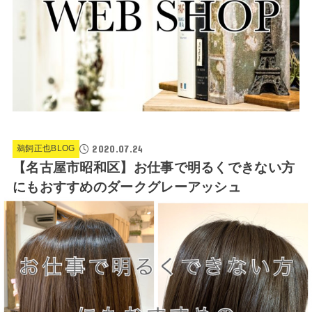
2020.07.24
鵜飼正也BLOG
【名古屋市昭和区】お仕事で明るくできない方
にもおすすめのダークグレーアッシュ