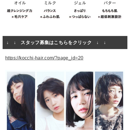
↓ ↓ スタッフ募集はこちらをクリック ↓ ↓
https://kocchi-hair.com/?page_id=20