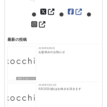
ー。
最新の投稿
2026年8月8日
お盆休みのお知らせ
鵜飼正也BLOG
2026年5月21日
5月22日(金)はお休みを頂きます