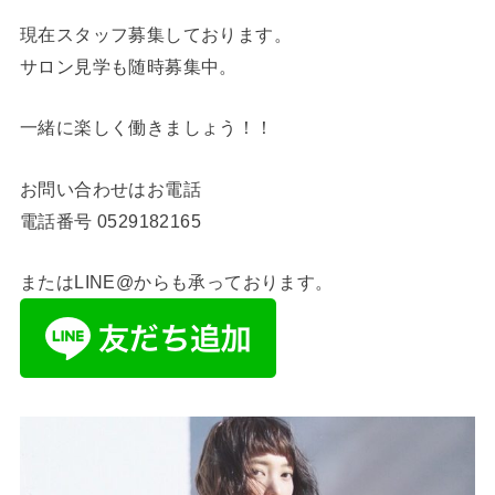
現在スタッフ募集しております。
サロン見学も随時募集中。
一緒に楽しく働きましょう！！
お問い合わせはお電話
電話番号
0529182165
またはLINE@からも承っております。