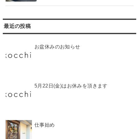
最近の投稿
お盆休みのお知らせ
5月22日(金)はお休みを頂きます
仕事始め