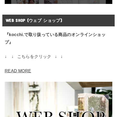
WEB SHOP (ウェブ ショップ)
『kocchi.で取り扱っている商品のオンラインショッ
プ』
↓ ↓ こちらをクリック ↓ ↓
READ MORE