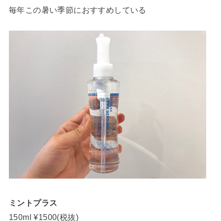
毎年この暑い季節におすすめしている
ミントプラス
150ml ¥1500(税抜)