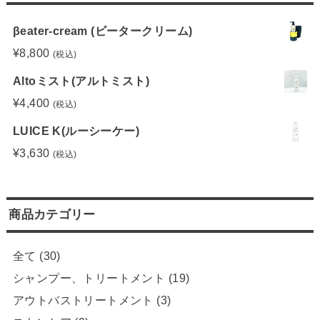
βeater-cream (ビータークリーム)
¥
8,800
(税込)
Altoミスト(アルトミスト)
¥
4,400
(税込)
LUICE K(ルーシーケー)
¥
3,630
(税込)
商品カテゴリー
全て
(30)
シャンプー、トリートメント
(19)
アウトバストリートメント
(3)