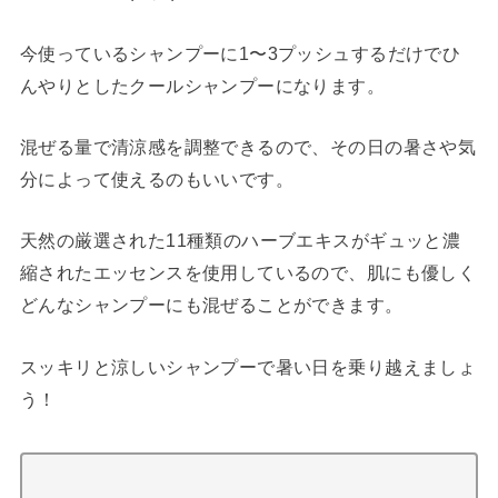
今使っているシャンプーに1〜3プッシュするだけでひ
んやりとしたクールシャンプーになります。
混ぜる量で清涼感を調整できるので、その日の暑さや気
分によって使えるのもいいです。
天然の厳選された11種類のハーブエキスがギュッと濃
縮されたエッセンスを使用しているので、肌にも優しく
どんなシャンプーにも混ぜることができます。
スッキリと涼しいシャンプーで暑い日を乗り越えましょ
う！