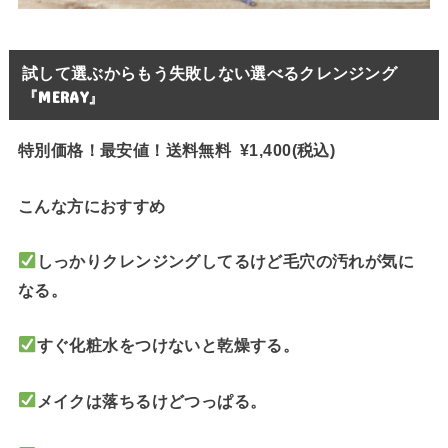
試して選ぶからもう失敗しない選べるクレンジング
『MERAY』
特別価格！最安値！送料無料 ¥1,400(税込)
こんな方におすすめ
しっかりクレンジングしてるけど毛穴の汚れが気に
なる。
すぐ化粧水をつけないと乾燥する。
メイクは落ちるけどつっぱる。