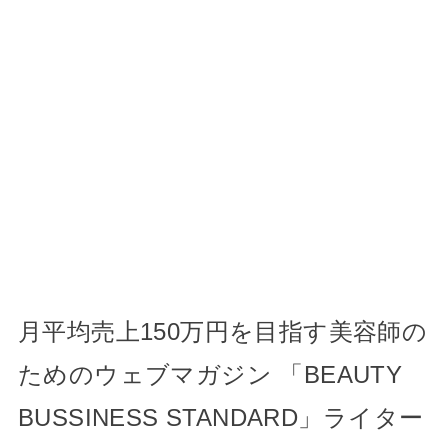
月平均売上150万円を目指す美容師の
ためのウェブマガジン 「BEAUTY
BUSSINESS STANDARD」ライター