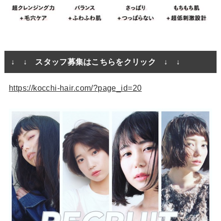
↓ ↓ スタッフ募集はこちらをクリック ↓ ↓
https://kocchi-hair.com/?page_id=20