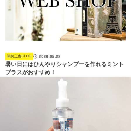
2020.05.22
鵜飼正也BLOG
暑い日にはひんやりシャンプーを作れるミント
プラスがおすすめ！