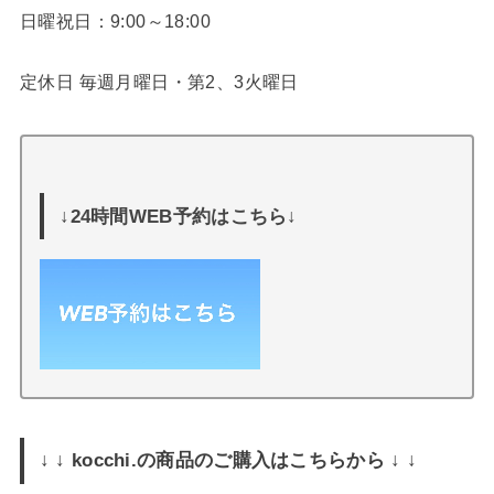
日曜祝日：9:00～18:00
定休日 毎週月曜日・第2、3火曜日
↓24時間WEB予約はこちら↓
↓ ↓ kocchi.の商品のご購入はこちらから ↓ ↓