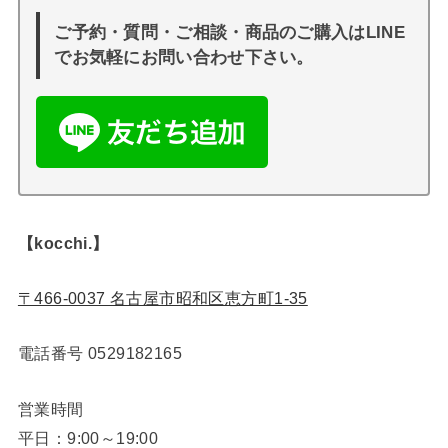
ご予約・質問・ご相談・商品のご購入はLINE
でお気軽にお問い合わせ下さい。
【kocchi.】
〒466-0037 名古屋市昭和区恵方町1-35
電話番号
0529182165
営業時間
平日：9:00～19:00