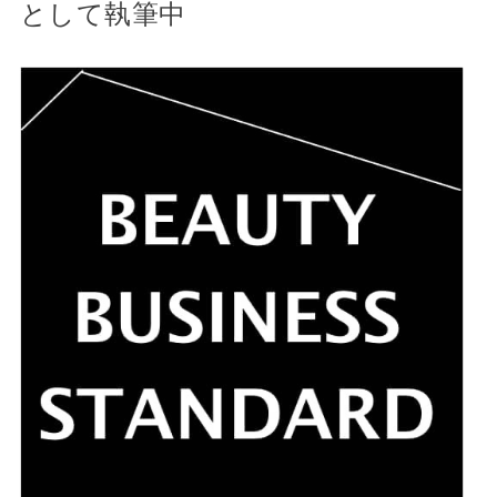
として執筆中