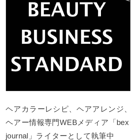
ヘアカラーレシピ、ヘアアレンジ、
ヘアー情報専門WEBメディア「bex
journal」ライターとして執筆中