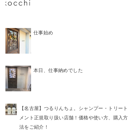
仕事始め
本日、仕事納めでした
【名古屋】つるりんちょ。シャンプー・トリート
メント正規取り扱い店舗！価格や使い方、購入方
法をご紹介！