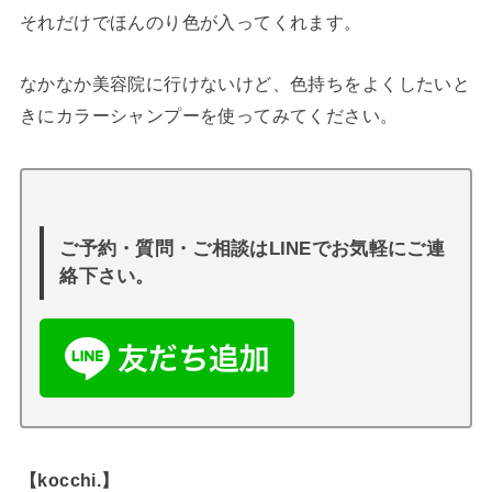
それだけでほんのり色が入ってくれます。
なかなか美容院に行けないけど、色持ちをよくしたいと
きにカラーシャンプーを使ってみてください。
ご予約・質問・ご相談はLINEでお気軽にご連
絡下さい。
【kocchi.】