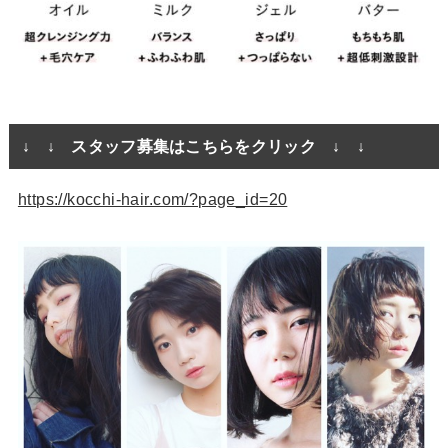
↓ ↓ スタッフ募集はこちらをクリック ↓ ↓
https://kocchi-hair.com/?page_id=20