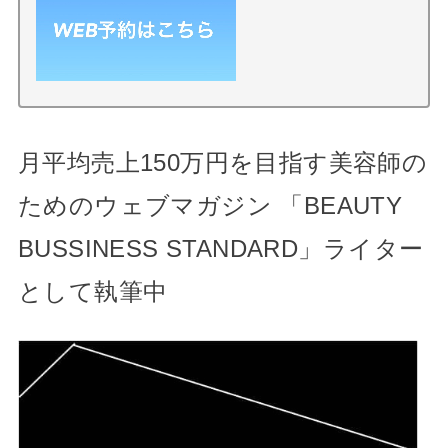
月平均売上150万円を目指す美容師の
ためのウェブマガジン 「BEAUTY
BUSSINESS STANDARD」ライター
として執筆中