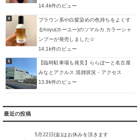
14.4k件のビュー
ブラウン系や白髪染めの色持ちをよくす
るhoyu(ホーユー)のソマルカ カラーシャ
ンプーが発売しました☆
14.1k件のビュー
【臨時駐車場も発見】ららぽーと名古屋
みなとアクルス 混雑状況・アクセス
13.9k件のビュー
最近の投稿
5月22日(金)はお休みを頂きます