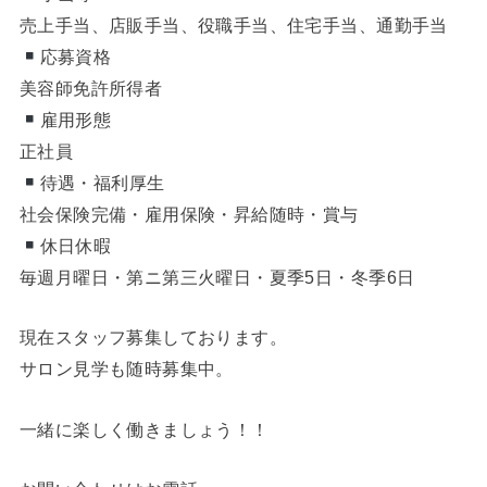
売上手当、店販手当、役職手当、住宅手当、通勤手当
応募資格
美容師免許所得者
雇用形態
正社員
待遇・福利厚生
社会保険完備・雇用保険・昇給随時・賞与
休日休暇
毎週月曜日・第ニ第三火曜日・夏季5日・冬季6日
現在スタッフ募集しております。
サロン見学も随時募集中。
一緒に楽しく働きましょう！！