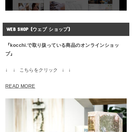
WEB SHOP (ウェブ ショップ)
『kocchi.で取り扱っている商品のオンラインショッ
プ』
↓ ↓ こちらをクリック ↓ ↓
READ MORE