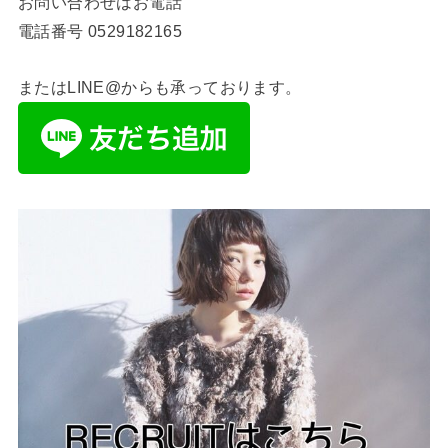
お問い合わせはお電話
電話番号
0529182165
またはLINE@からも承っております。