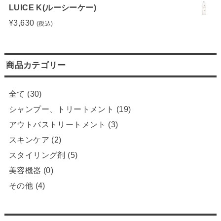
LUICE K(ルーシーケー)
¥
3,630
(税込)
商品カテゴリー
全て
(30)
シャンプー、トリートメント
(19)
アウトバストリートメント
(3)
スキンケア
(2)
スタイリング剤
(5)
美容機器
(0)
その他
(4)