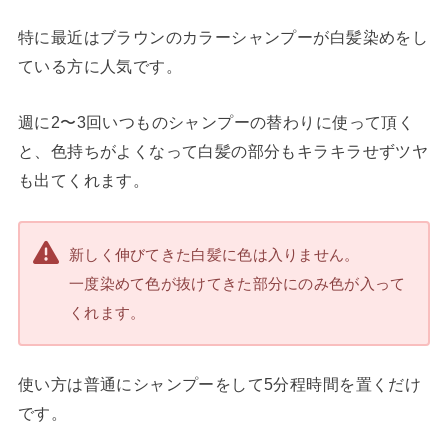
特に最近はブラウンのカラーシャンプーが白髪染めをし
ている方に人気です。
週に2〜3回いつものシャンプーの替わりに使って頂く
と、色持ちがよくなって白髪の部分もキラキラせずツヤ
も出てくれます。
新しく伸びてきた白髪に色は入りません。
一度染めて色が抜けてきた部分にのみ色が入って
くれます。
使い方は普通にシャンプーをして5分程時間を置くだけ
です。