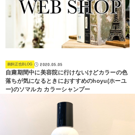
2020.05.05
鵜飼正也BLOG
自粛期間中に美容院に行けないけどカラーの色
落ちが気になるときにおすすめのhoyu(ホーユ
ー)のソマルカ カラーシャンプー