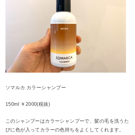
ソマルカ カラーシャンプー
150ml ￥2000(税抜)
このシャンプーはカラーシャンプーで、髪の毛を洗うた
びに色が入ってカラーの色持ちをよくしてくれます。