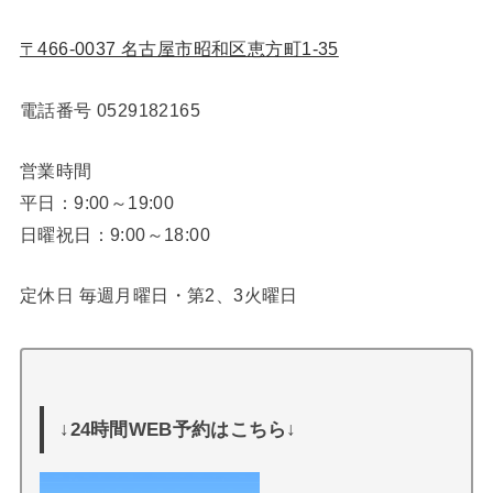
〒466-0037 名古屋市昭和区恵方町1-35
電話番号
0529182165
営業時間
平日：9:00～19:00
日曜祝日：9:00～18:00
定休日 毎週月曜日・第2、3火曜日
↓24時間WEB予約はこちら↓