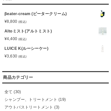
βeater-cream (ビータークリーム)
¥
8,800
(税込)
Altoミスト(アルトミスト)
¥
4,400
(税込)
LUICE K(ルーシーケー)
¥
3,630
(税込)
商品カテゴリー
全て
(30)
シャンプー、トリートメント
(19)
アウトバストリートメント
(3)