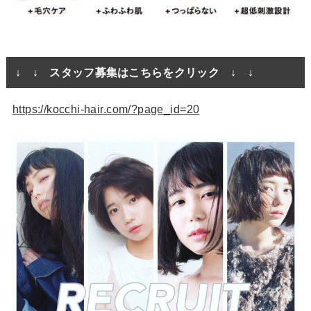
↓ ↓ スタッフ募集はこちらをクリック ↓ ↓
https://kocchi-hair.com/?page_id=20