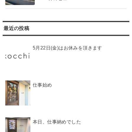
最近の投稿
5月22日(金)はお休みを頂きます
仕事始め
本日、仕事納めでした