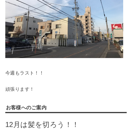
今週もラスト！！
頑張ります！
お客様へのご案内
12月は髪を切ろう！！