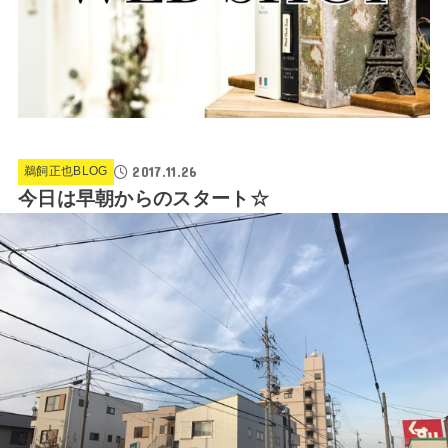
2017.11.26
鵜飼正也BLOG
今日は早朝からのスタート☆