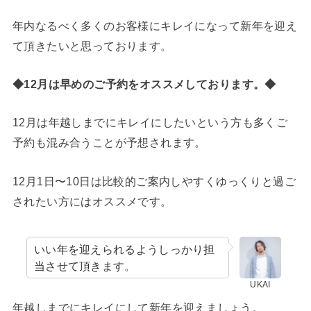
年内なるべく多くのお客様にキレイになって新年を迎え
て頂きたいと思っております。
◆12月は早めのご予約をオススメしております。◆
12月は年越しまでにキレイにしたいという方も多くご
予約も混み合うことが予想されます。
12月1日〜10日は比較的ご案内しやすくゆっくりと過ご
されたい方にはオススメです。
いい年を迎えられるようしっかり担
当させて頂きます。
UKAI
年越しまでにキレイにして新年を迎えましょう。