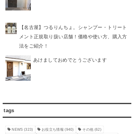
【名古屋】つるりんちょ。シャンプー・トリート
メント正規取り扱い店舗！価格や使い方、購入方
法をご紹介！
あけましておめでとうございます
tags
NEWS
(323)
お役立ち情報
(940)
その他
(62)