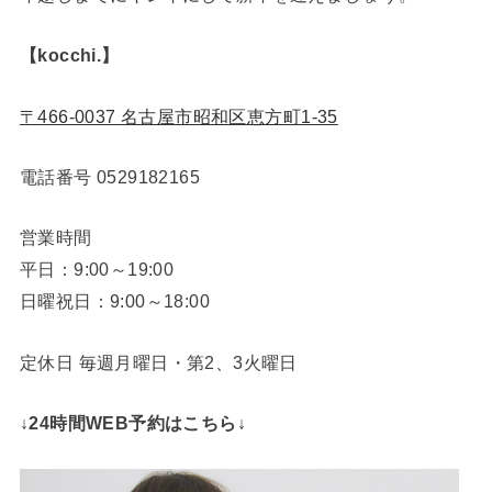
【kocchi.】
〒466-0037 名古屋市昭和区恵方町1-35
電話番号
0529182165
営業時間
平日：9:00～19:00
日曜祝日：9:00～18:00
定休日 毎週月曜日・第2、3火曜日
↓24時間WEB予約はこちら↓