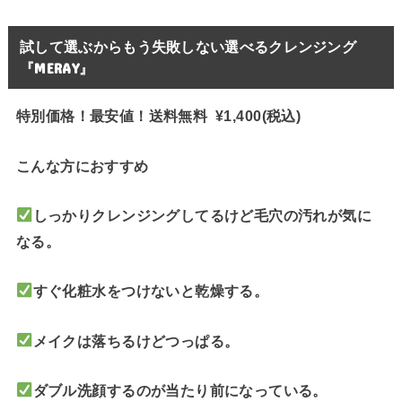
試して選ぶからもう失敗しない選べるクレンジング
『MERAY』
特別価格！最安値！送料無料 ¥1,400(税込)
こんな方におすすめ
しっかりクレンジングしてるけど毛穴の汚れが気に
なる。
すぐ化粧水をつけないと乾燥する。
メイクは落ちるけどつっぱる。
ダブル洗顔するのが当たり前になっている。