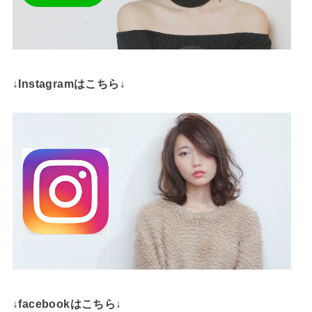
↓Instagramはこちら↓
↓facebookはこちら↓