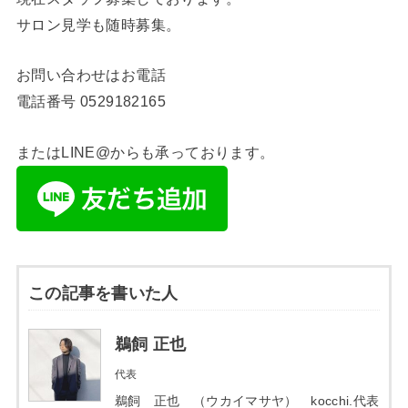
サロン見学も随時募集。
お問い合わせはお電話
電話番号
0529182165
またはLINE@からも承っております。
この記事を書いた人
鵜飼 正也
代表
鵜飼 正也 （ウカイマサヤ） kocchi.代表