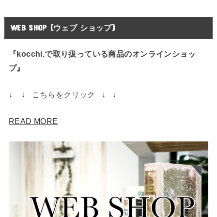
WEB SHOP (ウェブ ショップ)
『kocchi.で取り扱っている商品のオンラインショッ
プ』
↓ ↓ こちらをクリック ↓ ↓
READ MORE