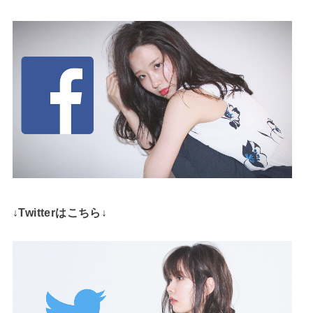
↓Twitterはこちら↓