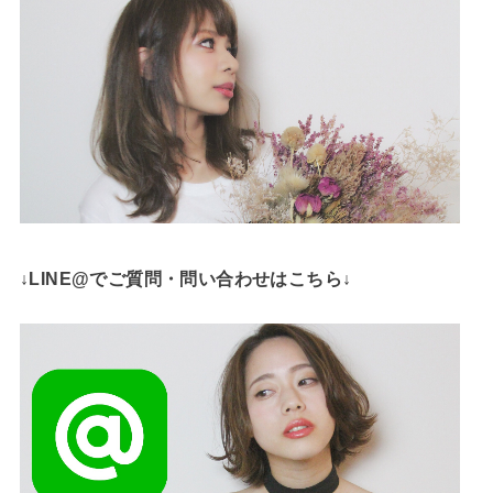
↓LINE@でご質問・問い合わせはこちら↓