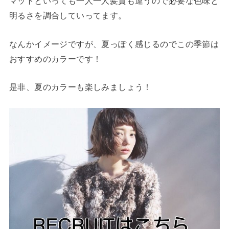
マットといっても一人一人髪質も違うので必要な色味と
明るさを調合していってます。
なんかイメージですが、夏っぽく感じるのでこの季節は
おすすめのカラーです！
是非、夏のカラーも楽しみましょう！