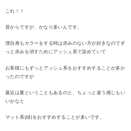
これ！！
昔からですが、かなり多いんです。
僕自身もカラーをする時は赤みのない方が好きなのでず
っと赤みを消すためにアッシュ系で染めていて
お客様にもずっとアッシュ系をおすすめすることが多か
ったのですが
最近は夏ということもあるのと、ちょっと違う感じもい
いかなと
マット系(緑)をおすすめすることが多いです。