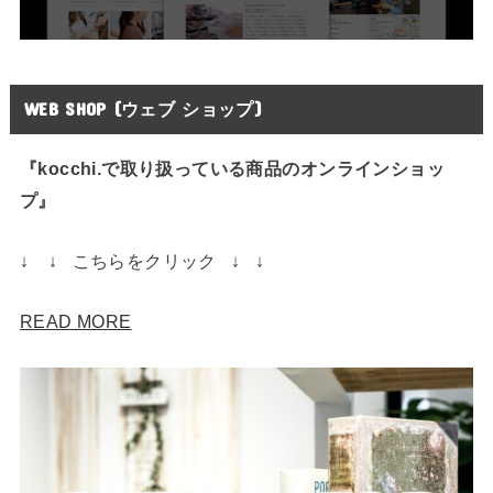
WEB SHOP (ウェブ ショップ)
『kocchi.で取り扱っている商品のオンラインショッ
プ』
↓ ↓ こちらをクリック ↓ ↓
READ MORE