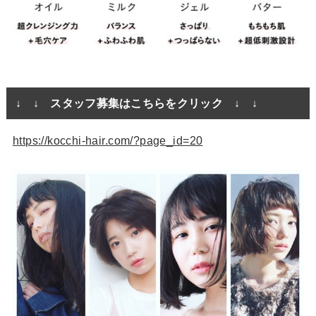
↓ ↓ スタッフ募集はこちらをクリック ↓ ↓
https://kocchi-hair.com/?page_id=20