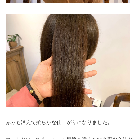
赤みも消えて柔らかな仕上がりになりました。