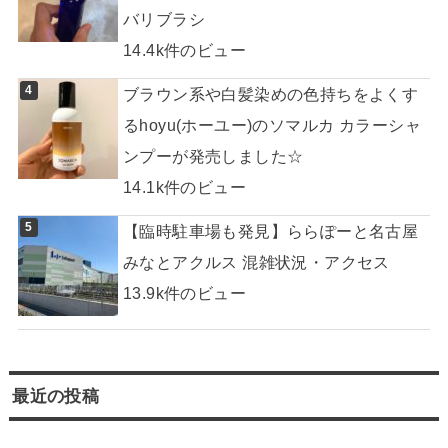
バリブラシ
14.4k件のビュー
ブラウン系や白髪染めの色持ちをよくす
るhoyu(ホーユー)のソマルカ カラーシャ
ンプーが発売しました☆
14.1k件のビュー
【臨時駐車場も発見】ららぽーと名古屋
みなとアクルス 混雑状況・アクセス
13.9k件のビュー
最近の投稿