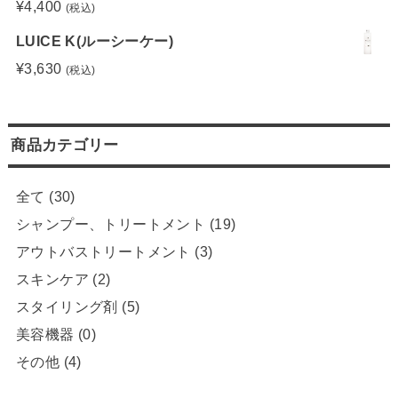
¥
4,400
(税込)
LUICE K(ルーシーケー)
¥
3,630
(税込)
商品カテゴリー
全て
(30)
シャンプー、トリートメント
(19)
アウトバストリートメント
(3)
スキンケア
(2)
スタイリング剤
(5)
美容機器
(0)
その他
(4)