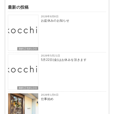
最新の投稿
2026年8月8日
お盆休みのお知らせ
鵜飼正也BLOG
2026年5月21日
5月22日(金)はお休みを頂きます
鵜飼正也BLOG
2026年1月6日
仕事始め