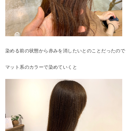
染める前の状態から赤みを消したいとのことだったので
マット系のカラーで染めていくと