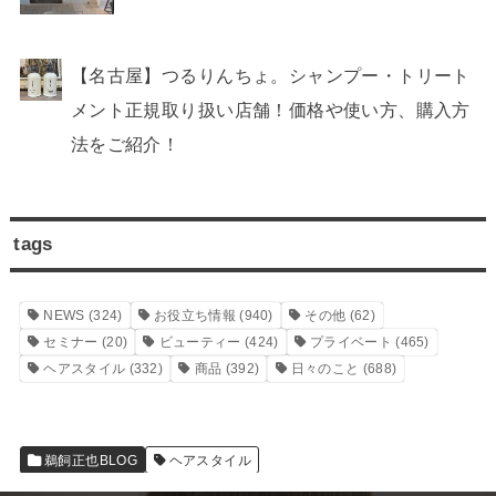
【名古屋】つるりんちょ。シャンプー・トリート
メント正規取り扱い店舗！価格や使い方、購入方
法をご紹介！
tags
NEWS
(324)
お役立ち情報
(940)
その他
(62)
セミナー
(20)
ビューティー
(424)
プライベート
(465)
ヘアスタイル
(332)
商品
(392)
日々のこと
(688)
鵜飼正也BLOG
ヘアスタイル