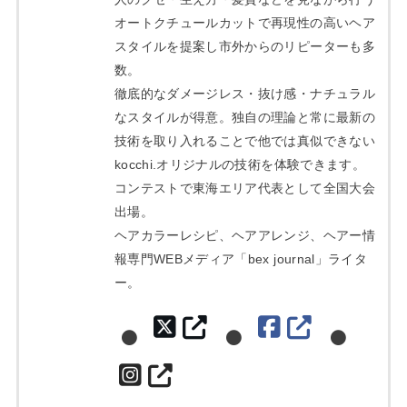
オートクチュールカットで再現性の高いヘア
スタイルを提案し市外からのリピーターも多
数。
徹底的なダメージレス・抜け感・ナチュラル
なスタイルが得意。独自の理論と常に最新の
技術を取り入れることで他では真似できない
kocchi.オリジナルの技術を体験できます。
コンテストで東海エリア代表として全国大会
出場。
ヘアカラーレシピ、ヘアアレンジ、ヘアー情
報専門WEBメディア「bex journal」ライタ
ー。