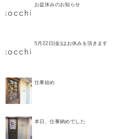
お盆休みのお知らせ
5月22日(金)はお休みを頂きます
仕事始め
本日、仕事納めでした