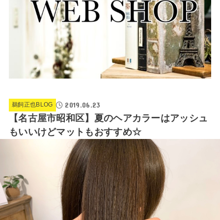
2019.06.23
鵜飼正也BLOG
【名古屋市昭和区】夏のヘアカラーはアッシュ
もいいけどマットもおすすめ☆