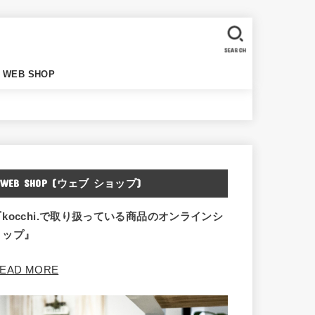
SEARCH
WEB SHOP
WEB SHOP (ウェブ ショップ)
『kocchi.で取り扱っている商品のオンラインシ
ョップ』
EAD MORE