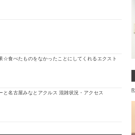
果☆食べたものをなかったことにしてくれるエクスト
R
ーと名古屋みなとアクルス 混雑状況・アクセス