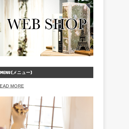
MENU(メニュー)
EAD MORE