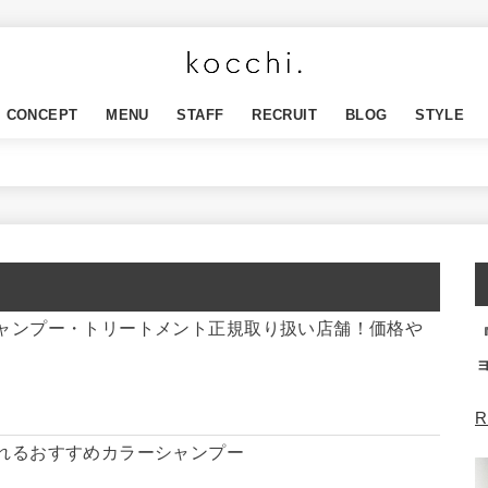
CONCEPT
MENU
STAFF
RECRUIT
BLOG
STYLE
ャンプー・トリートメント正規取り扱い店舗！価格や
R
れるおすすめカラーシャンプー