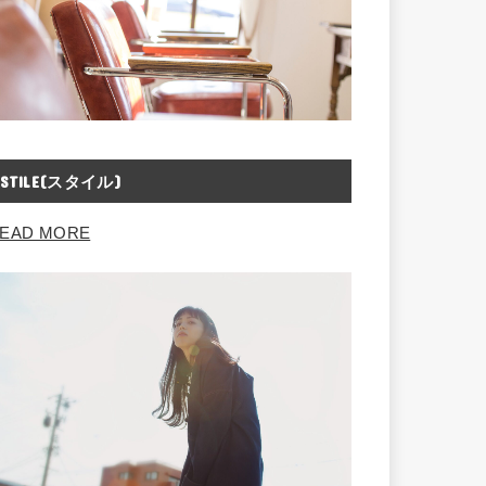
STILE(スタイル)
EAD MORE