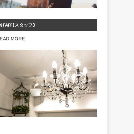
STAFF(スタッフ)
EAD MORE