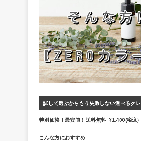
試して選ぶからもう失敗しない選べるクレン
特別価格！最安値！送料無料 ¥1,400(税込)
こんな方におすすめ