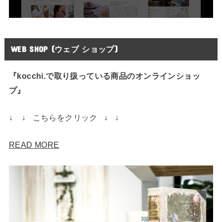
WEB SHOP (ウェブ ショップ)
『kocchi.で取り扱っている商品のオンラインショッ
プ』
↓ ↓ こちらをクリック ↓ ↓
READ MORE