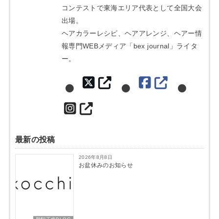
コンテストで東海エリア代表として全国大会
出場。
ヘアカラーレシピ、ヘアアレンジ、ヘアー情
報専門WEBメディア「bex journal」ライタ
ー。
最新の投稿
2026年8月8日
お盆休みのお知らせ