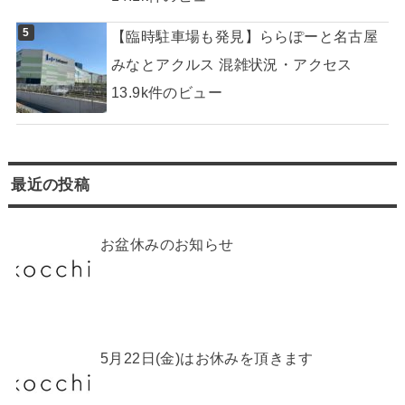
【臨時駐車場も発見】ららぽーと名古屋
みなとアクルス 混雑状況・アクセス
13.9k件のビュー
最近の投稿
お盆休みのお知らせ
5月22日(金)はお休みを頂きます