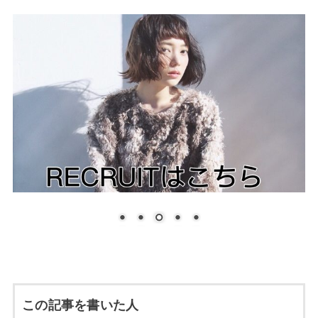
この記事を書いた人