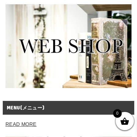
MENU(メニュー)
0
READ MORE