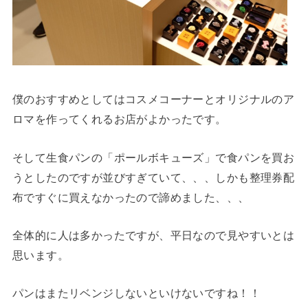
僕のおすすめとしてはコスメコーナーとオリジナルのア
ロマを作ってくれるお店がよかったです。
そして生食パンの「ポールボキューズ」で食パンを買お
うとしたのですが並びすぎていて、、、しかも整理券配
布ですぐに買えなかったので諦めました、、、
全体的に人は多かったですが、平日なので見やすいとは
思います。
パンはまたリベンジしないといけないですね！！