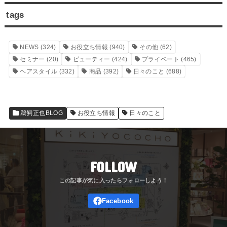
tags
NEWS
(324)
お役立ち情報
(940)
その他
(62)
セミナー
(20)
ビューティー
(424)
プライベート
(465)
ヘアスタイル
(332)
商品
(392)
日々のこと
(688)
鵜飼正也BLOG
お役立ち情報
日々のこと
FOLLOW