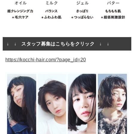
↓ ↓ スタッフ募集はこちらをクリック ↓ ↓
https://kocchi-hair.com/?page_id=20