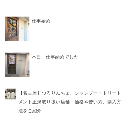
仕事始め
本日、仕事納めでした
【名古屋】つるりんちょ。シャンプー・トリート
メント正規取り扱い店舗！価格や使い方、購入方
法をご紹介！