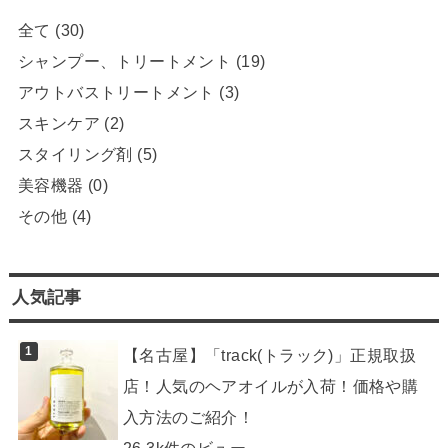
全て
(30)
シャンプー、トリートメント
(19)
アウトバストリートメント
(3)
スキンケア
(2)
スタイリング剤
(5)
美容機器
(0)
その他
(4)
人気記事
【名古屋】「track(トラック)」正規取扱
店！人気のヘアオイルが入荷！価格や購
入方法のご紹介！