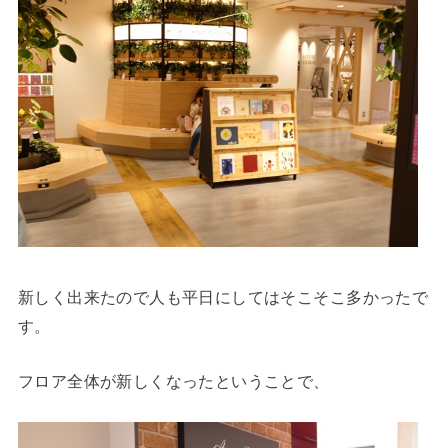
新しく出来たので人も平日にしてはそこそこ多かったで
す。
フロア全体が新しくなったということで、