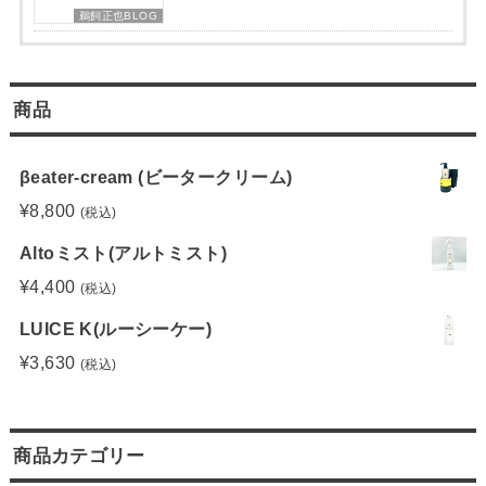
鵜飼正也BLOG
商品
βeater-cream (ビータークリーム)
¥
8,800
(税込)
Altoミスト(アルトミスト)
¥
4,400
(税込)
LUICE K(ルーシーケー)
¥
3,630
(税込)
商品カテゴリー